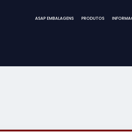
ASAP EMBALAGENS
PRODUTOS
INFORMA