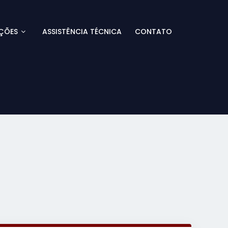
ÇÕES
ASSISTÊNCIA TÉCNICA
CONTATO