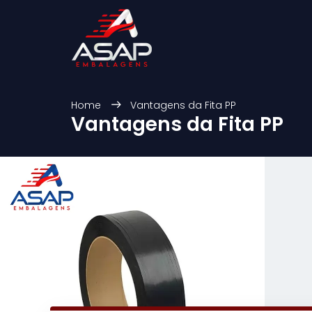
Home
Vantagens da Fita PP
Vantagens da Fita PP