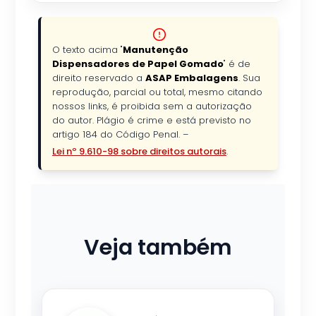
O texto acima "
Manutenção
Dispensadores de Papel Gomado
" é de
direito reservado a
ASAP Embalagens
. Sua
reprodução, parcial ou total, mesmo citando
nossos links, é proibida sem a autorização
do autor. Plágio é crime e está previsto no
artigo 184 do Código Penal. –
Lei nº 9.610-98 sobre direitos autorais
.
Veja também