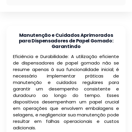
Manutenção e Cuidados Aprimorados
para Dispensadores de Papel Gomado:
Garantindo
Eficiência e Durabilidade: A utilização eficiente
de dispensadores de papel gomado não se
resume apenas à sua funcionalidade inicial; é
necessário implementar práticas de
manutenção e cuidados regulares para
garantir um desempenho consistente e
duradouro ao longo do tempo. Esses
dispositivos desempenham um papel crucial
em operações que envolvem embalagens e
selagens, e negligenciar sua manutenção pode
resultar em falhas operacionais e custos
adicionais.