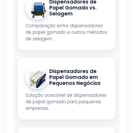
Dispensadores de
Papel Gomado vs.
Selagem
Comparação entre dispensadores
de papel gomado e outros métodos
de selagem.
Dispensadores de
Papel Gomado em
Pequenos Negócios
Solução acessível de dispensadores
de papel gomado para pequenas
empresas.