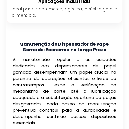
Aplicações Industriais
Ideal para e-commerce, logística, indústria geral e
alimentício.
Manutenção do Dispensador de Papel
Gomado: Economia no Longo Prazo
A manutenção regular e os cuidados
dedicados aos dispensadores de papel
gomado desempenham um papel crucial na
garantia de operações eficientes e livres de
contratempos. Desde a verificação do
mecanismo de corte até a lubrificação
adequada e a substituição oportuna de peças
desgastadas, cada passo na manutenção
preventiva contribui para a durabilidade e
desempenho contínuo desses dispositivos
essenciais.