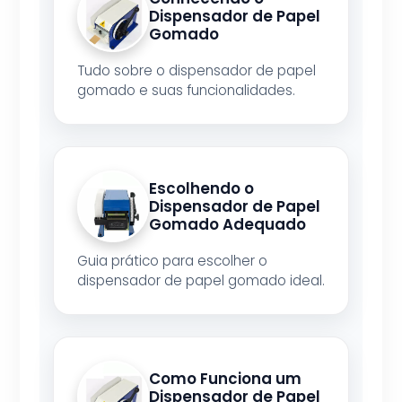
Dispensador de Papel
Gomado
Tudo sobre o dispensador de papel
gomado e suas funcionalidades.
Escolhendo o
Dispensador de Papel
Gomado Adequado
Guia prático para escolher o
dispensador de papel gomado ideal.
Como Funciona um
Dispensador de Papel