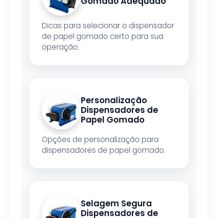
Gomado Adequado
Dicas para selecionar o dispensador
de papel gomado certo para sua
operação.
Personalização
Dispensadores de
Papel Gomado
Opções de personalização para
dispensadores de papel gomado.
Selagem Segura
Dispensadores de