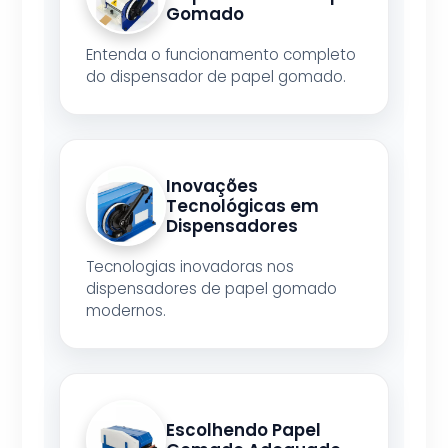
Gomado
Entenda o funcionamento completo
do dispensador de papel gomado.
Inovações
Tecnológicas em
Dispensadores
Tecnologias inovadoras nos
dispensadores de papel gomado
modernos.
Escolhendo Papel