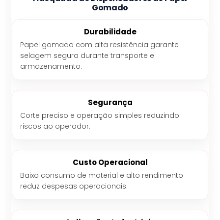
Gomado
Durabilidade
Papel gomado com alta resistência garante
selagem segura durante transporte e
armazenamento.
Segurança
Corte preciso e operação simples reduzindo
riscos ao operador.
Custo Operacional
Baixo consumo de material e alto rendimento
reduz despesas operacionais.