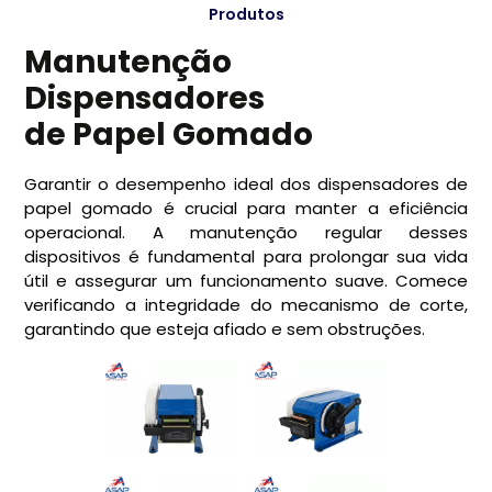
Produtos
Manutenção
Dispensadores
de Papel Gomado
Garantir o desempenho ideal dos dispensadores de
papel gomado é crucial para manter a eficiência
operacional. A manutenção regular desses
dispositivos é fundamental para prolongar sua vida
útil e assegurar um funcionamento suave. Comece
verificando a integridade do mecanismo de corte,
garantindo que esteja afiado e sem obstruções.