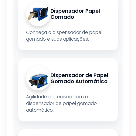
Dispensador Papel
Gomado
Conheça o dispensador de papel
gomado e suas aplicações.
Dispensador de Papel
Gomado Automático
Agilidade e precisão com o
dispensador de papel gomado
automático.