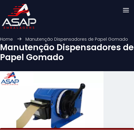
Home
Manutenção Dispensadores de Papel Gomado
Manutenção Dispensadores de
Papel Gomado