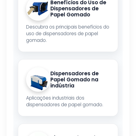
Benefícios do Uso de
Dispensadores de
Papel Gomado
Descubra os principais benefícios do
uso de dispensadores de papel
gomado.
Dispensadores de
Papel Gomado na
indústria
Aplicações industriais dos
dispensadores de papel gomado.