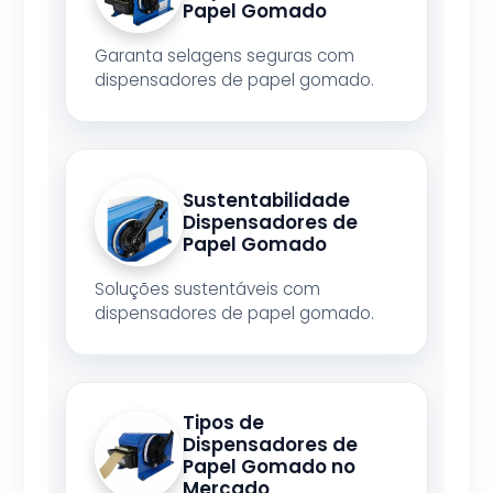
Papel Gomado
Garanta selagens seguras com
dispensadores de papel gomado.
Sustentabilidade
Dispensadores de
Papel Gomado
Soluções sustentáveis com
dispensadores de papel gomado.
Tipos de
Dispensadores de
Papel Gomado no
Mercado