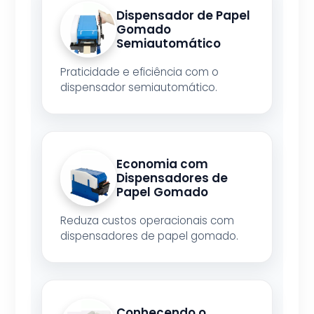
Dispensador de Papel
Gomado
Semiautomático
Praticidade e eficiência com o
dispensador semiautomático.
Economia com
Dispensadores de
Papel Gomado
Reduza custos operacionais com
dispensadores de papel gomado.
Conhecendo o