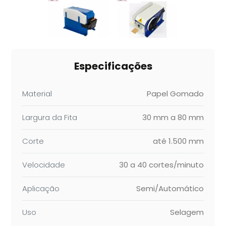
Especificações
Material
Papel Gomado
Largura da Fita
30 mm a 80 mm
Corte
até 1.500 mm
Velocidade
30 a 40 cortes/minuto
Aplicação
Semi/Automático
Uso
Selagem