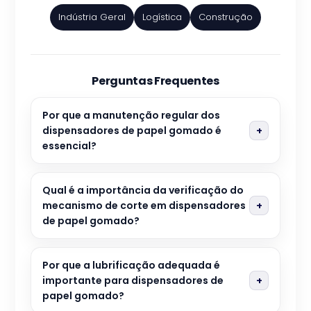
Indústria Geral
Logística
Construção
Perguntas Frequentes
Por que a manutenção regular dos
dispensadores de papel gomado é
essencial?
Qual é a importância da verificação do
mecanismo de corte em dispensadores
de papel gomado?
Por que a lubrificação adequada é
importante para dispensadores de
papel gomado?