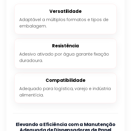
Versatilidade
Adaptável a múltiplos formatos e tipos de
embalagem.
Resistência
Adesivo ativado por água garante fixação
duradoura.
Compatibilidade
Adequado para logística, varejo e indústria
alimentícia.
Elevando a Eficiência com a Manutenção
Adequada de Dispensadores de Papel