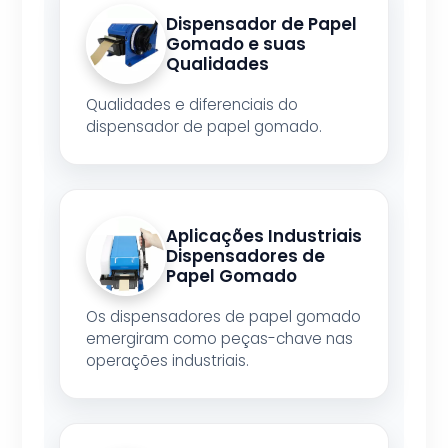
Dispensador de Papel
Gomado e suas
Qualidades
Qualidades e diferenciais do
dispensador de papel gomado.
Aplicações Industriais
Dispensadores de
Papel Gomado
Os dispensadores de papel gomado
emergiram como peças-chave nas
operações industriais.