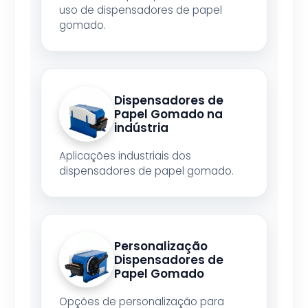
uso de dispensadores de papel
gomado.
Dispensadores de
Papel Gomado na
indústria
Aplicações industriais dos
dispensadores de papel gomado.
Personalização
Dispensadores de
Papel Gomado
Opções de personalização para