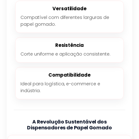
Versatilidade
Compatível com diferentes larguras de
papel gomado.
Resistência
Corte uniforme e aplicação consistente.
Compatibilidade
Ideal para logística, e-commerce e
indústria.
A Revolução Sustentável dos
Dispensadores de Papel Gomado