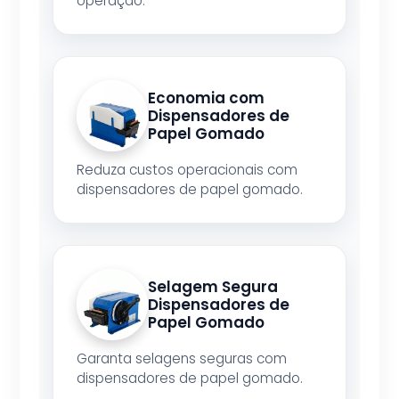
operação.
Economia com
Dispensadores de
Papel Gomado
Reduza custos operacionais com
dispensadores de papel gomado.
Selagem Segura
Dispensadores de
Papel Gomado
Garanta selagens seguras com
dispensadores de papel gomado.