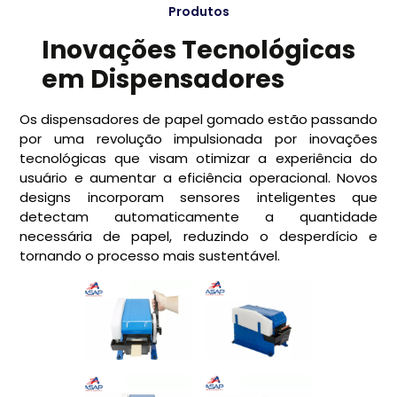
Produtos
Inovações Tecnológicas
em Dispensadores
Os dispensadores de papel gomado estão passando
por uma revolução impulsionada por inovações
tecnológicas que visam otimizar a experiência do
usuário e aumentar a eficiência operacional. Novos
designs incorporam sensores inteligentes que
detectam automaticamente a quantidade
necessária de papel, reduzindo o desperdício e
tornando o processo mais sustentável.