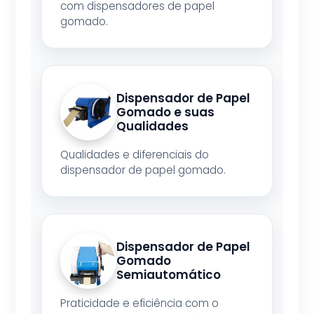
com dispensadores de papel
gomado.
Dispensador de Papel
Gomado e suas
Qualidades
Qualidades e diferenciais do
dispensador de papel gomado.
Dispensador de Papel
Gomado
Semiautomático
Praticidade e eficiência com o