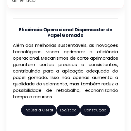
alimentício.
Eficiência Operacional Dispensador de
Papel Gomado
Além das melhorias sustentáveis, as inovações
tecnológicas visam aprimorar a eficiência
operacional. Mecanismos de corte aprimorados
garantem cortes precisos e consistentes,
contribuindo para a aplicação adequada do
papel gomado. Isso não apenas aumenta a
qualidade do selamento, mas também reduz a
possibilidade de retrabalho, economizando
tempo e recursos.
Indústria Geral
Logística
Construção