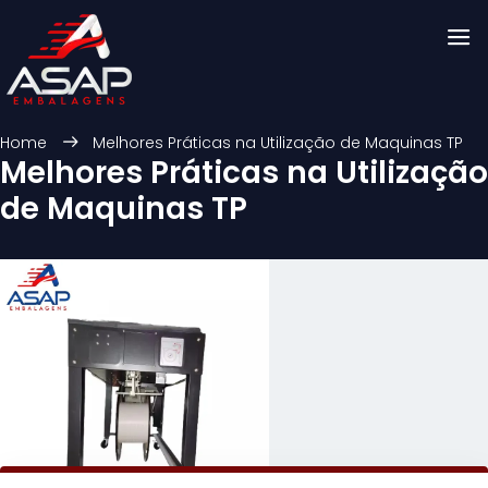
Home
Melhores Práticas na Utilização de Maquinas TP
Melhores Práticas na Utilização
de Maquinas TP