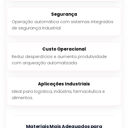
Segurança
Operação automática com sistemas integrados
de segurança industrial.
Custo Operacional
Reduz desperdícios e aumenta produtividade
com arqueação automatizada.
Aplicações Industriais
Ideal para logística, indústria, farmacêutica e
alimentos.
Materiais Mais Adequados para