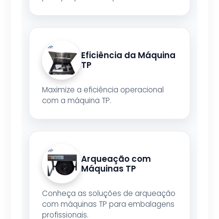
Eficiência da Máquina
TP
Maximize a eficiência operacional
com a máquina TP.
Arqueação com
Máquinas TP
Conheça as soluções de arqueação
com máquinas TP para embalagens
profissionais.