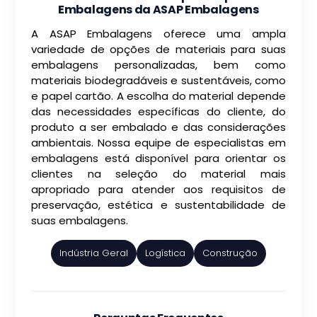
Embalagens da ASAP Embalagens
A ASAP Embalagens oferece uma ampla
variedade de opções de materiais para suas
embalagens personalizadas, bem como
materiais biodegradáveis e sustentáveis, como
e papel cartão. A escolha do material depende
das necessidades específicas do cliente, do
produto a ser embalado e das considerações
ambientais. Nossa equipe de especialistas em
embalagens está disponível para orientar os
clientes na seleção do material mais
apropriado para atender aos requisitos de
preservação, estética e sustentabilidade de
suas embalagens.
Indústria Geral
Logística
Construção