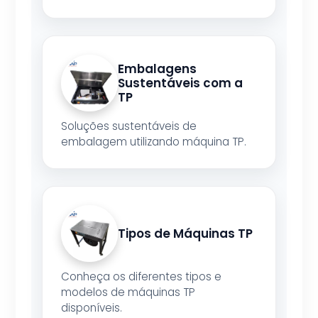
Embalagens
Sustentáveis com a
TP
Soluções sustentáveis de
embalagem utilizando máquina TP.
Tipos de Máquinas TP
Conheça os diferentes tipos e
modelos de máquinas TP
disponíveis.