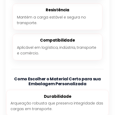
Resistência
Mantém a carga estável e segura no
transporte.
Compatibilidade
Aplicável em logística, indústria, transporte
e comércio.
Como Escolher o Material Certo para sua
Embalagem Personalizada
Durabilidade
Arqueação robusta que preserva integridade das
cargas em transporte.