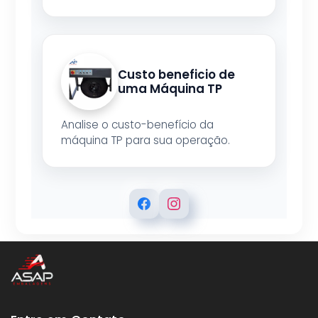
Custo beneficio de
uma Máquina TP
Analise o custo-benefício da
máquina TP para sua operação.
ASAP EMBALAGENS
Respondemos rapidamente