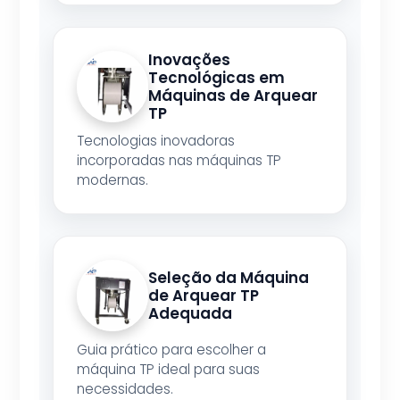
Inovações
Tecnológicas em
Máquinas de Arquear
TP
Tecnologias inovadoras
incorporadas nas máquinas TP
modernas.
Seleção da Máquina
de Arquear TP
Adequada
Guia prático para escolher a
máquina TP ideal para suas
necessidades.