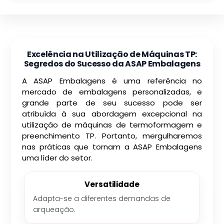
Excelência na Utilização de Máquinas TP:
Segredos do Sucesso da ASAP Embalagens
A ASAP Embalagens é uma referência no
mercado de embalagens personalizadas, e
grande parte de seu sucesso pode ser
atribuída à sua abordagem excepcional na
utilização de máquinas de termoformagem e
preenchimento TP. Portanto, mergulharemos
nas práticas que tornam a ASAP Embalagens
uma líder do setor.
Versatilidade
Adapta-se a diferentes demandas de
arqueação.