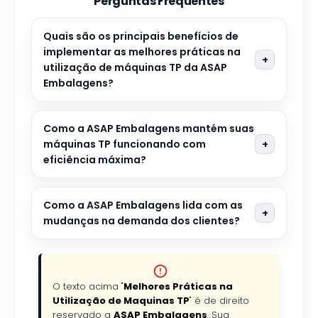
Perguntas Frequentes
Quais são os principais benefícios de
implementar as melhores práticas na
utilização de máquinas TP da ASAP
Embalagens?
Como a ASAP Embalagens mantém suas
máquinas TP funcionando com
eficiência máxima?
Como a ASAP Embalagens lida com as
mudanças na demanda dos clientes?
O texto acima "
Melhores Práticas na
Utilização de Maquinas TP
" é de direito
reservado a
ASAP Embalagens
. Sua