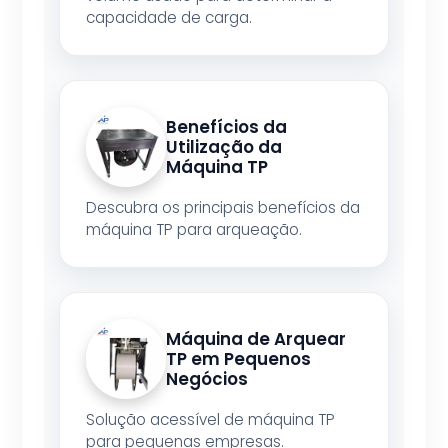
capacidade de carga.
Benefícios da
Utilização da
Máquina TP
Descubra os principais benefícios da
máquina TP para arqueação.
Máquina de Arquear
TP em Pequenos
Negócios
Solução acessível de máquina TP
para pequenas empresas.