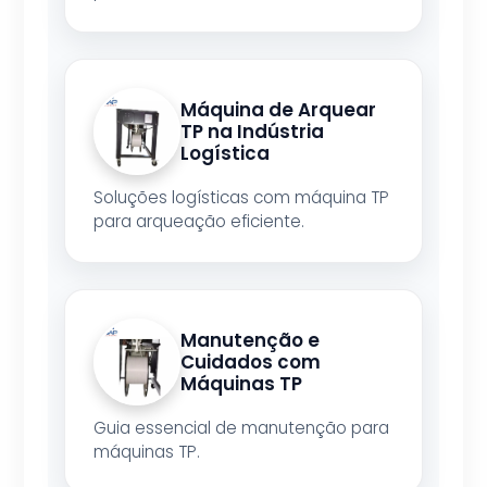
Máquina de Arquear
TP na Indústria
Logística
Soluções logísticas com máquina TP
para arqueação eficiente.
Manutenção e
Cuidados com
Máquinas TP
Guia essencial de manutenção para
máquinas TP.