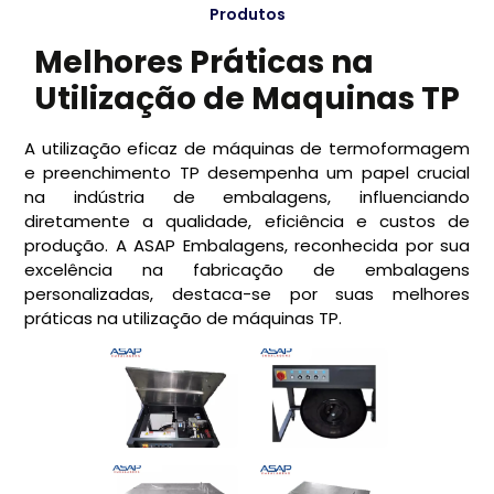
Produtos
Melhores Práticas na
Utilização de Maquinas TP
A utilização eficaz de máquinas de termoformagem
e preenchimento TP desempenha um papel crucial
na indústria de embalagens, influenciando
diretamente a qualidade, eficiência e custos de
produção. A ASAP Embalagens, reconhecida por sua
excelência na fabricação de embalagens
personalizadas, destaca-se por suas melhores
práticas na utilização de máquinas TP.