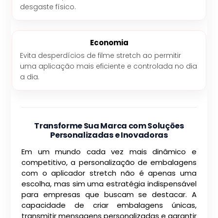
desgaste físico.
Economia
Evita desperdícios de filme stretch ao permitir
uma aplicação mais eficiente e controlada no dia
a dia.
Transforme Sua Marca com Soluções
Personalizadas e Inovadoras
Em um mundo cada vez mais dinâmico e
competitivo, a personalização de embalagens
com o aplicador stretch não é apenas uma
escolha, mas sim uma estratégia indispensável
para empresas que buscam se destacar. A
capacidade de criar embalagens únicas,
transmitir mensagens personalizadas e garantir