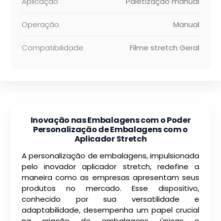
Aplicação
Paletização manual
Operação
Manual
Compatibilidade
Filme stretch Geral
Inovação nas Embalagens com o Poder
Personalização de Embalagens com o
Aplicador Stretch
A personalização de embalagens, impulsionada
pelo inovador aplicador stretch, redefine a
maneira como as empresas apresentam seus
produtos no mercado. Esse dispositivo,
conhecido por sua versatilidade e
adaptabilidade, desempenha um papel crucial
na criação de embalagens únicas e