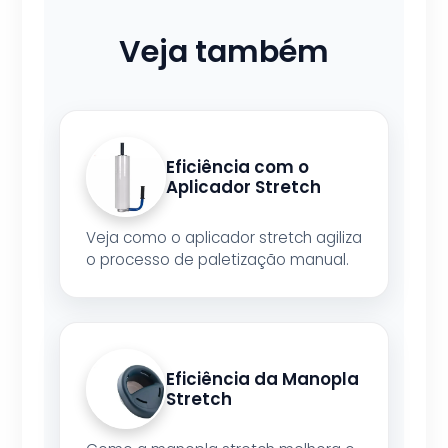
Veja também
Eficiência com o
Aplicador Stretch
Veja como o aplicador stretch agiliza
o processo de paletização manual.
Eficiência da Manopla
Stretch