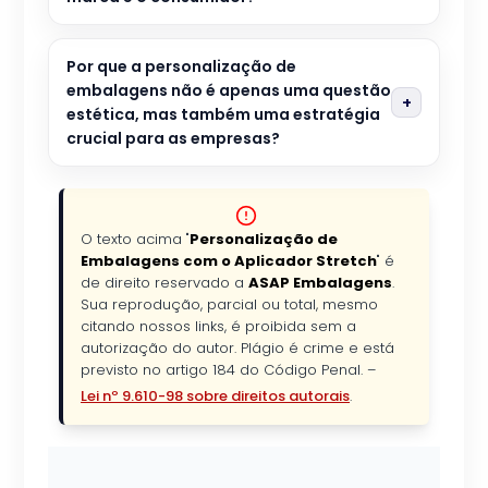
Por que a personalização de
embalagens não é apenas uma questão
estética, mas também uma estratégia
crucial para as empresas?
O texto acima "
Personalização de
Embalagens com o Aplicador Stretch
" é
de direito reservado a
ASAP Embalagens
.
Sua reprodução, parcial ou total, mesmo
citando nossos links, é proibida sem a
autorização do autor. Plágio é crime e está
previsto no artigo 184 do Código Penal. –
Lei nº 9.610-98 sobre direitos autorais
.