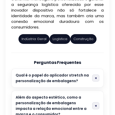
a segurança logística oferecida por esse
inovador dispositivo não só fortalece a
identidade da marca, mas também cria uma
conexão emocional duradoura com os
consumidores.
Indústria Geral
Logística
Construção
Perguntas Frequentes
Qual é o papel do aplicador stretch na
personalização de embalagens?
Além do aspecto estético, como a
personalização de embalagens
impacta a relação emocional entre a
marca e o consumidor?