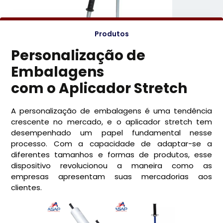
Produtos
Personalização de
Embalagens
com o Aplicador Stretch
A personalização de embalagens é uma tendência
crescente no mercado, e o aplicador stretch tem
desempenhado um papel fundamental nesse
processo. Com a capacidade de adaptar-se a
diferentes tamanhos e formas de produtos, esse
dispositivo revolucionou a maneira como as
empresas apresentam suas mercadorias aos
clientes.