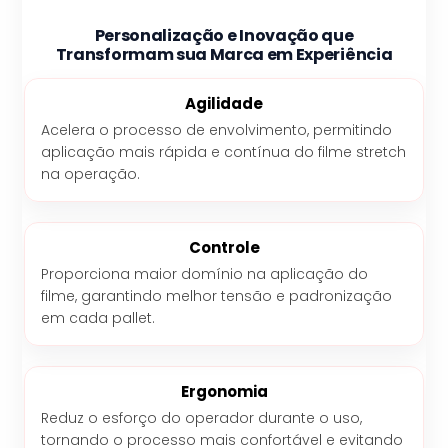
Personalização e Inovação que
Transformam sua Marca em Experiência
Agilidade
Acelera o processo de envolvimento, permitindo
aplicação mais rápida e contínua do filme stretch
na operação.
Controle
Proporciona maior domínio na aplicação do
filme, garantindo melhor tensão e padronização
em cada pallet.
Ergonomia
Reduz o esforço do operador durante o uso,
tornando o processo mais confortável e evitando