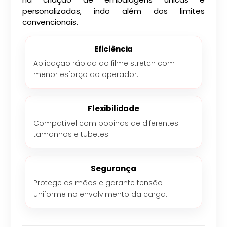
personalizadas, indo além dos limites
convencionais.
Eficiência
Aplicação rápida do filme stretch com
menor esforço do operador.
Flexibilidade
Compatível com bobinas de diferentes
tamanhos e tubetes.
Segurança
Protege as mãos e garante tensão
uniforme no envolvimento da carga.