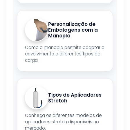
Personalização de
Embalagens com a
Manopla
Como a manopla permite adaptar o
envolvimento a diferentes tipos de
carga.
Tipos de Aplicadores
Stretch
Conheça os diferentes modelos de
aplicadores stretch disponíveis no
mercado.