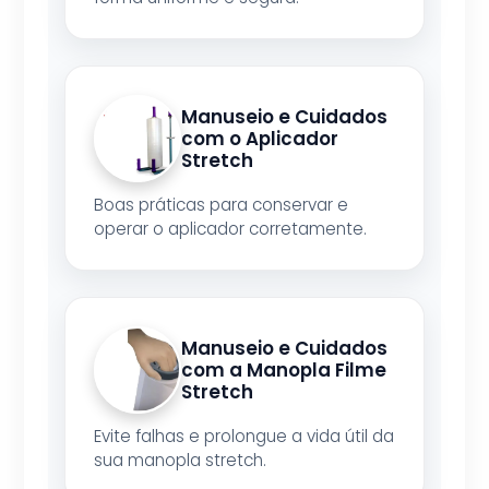
Manuseio e Cuidados
com o Aplicador
Stretch
Boas práticas para conservar e
operar o aplicador corretamente.
Manuseio e Cuidados
com a Manopla Filme
Stretch
Evite falhas e prolongue a vida útil da
sua manopla stretch.