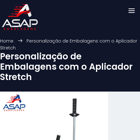
Home
Personalização de Embalagens com o Aplicador
Stretch
Personalização de
Embalagens com o Aplicador
Stretch