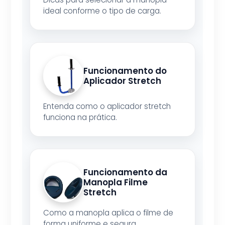
ideal conforme o tipo de carga.
Funcionamento do
Aplicador Stretch
Entenda como o aplicador stretch
funciona na prática.
Funcionamento da
Manopla Filme
Stretch
Como a manopla aplica o filme de
forma uniforme e segura.