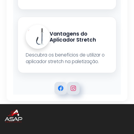
Vantagens do
Aplicador Stretch
Descubra os benefícios de utilizar o
aplicador stretch na paletização.
ASAP EMBALAGENS