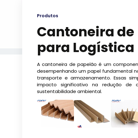
Produtos
Cantoneira de
para Logística
A cantoneira de papelão é um component
desempenhando um papel fundamental na 
transporte e armazenamento. Essas si
impacto significativo na redução de
sustentabilidade ambiental.