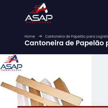
Home
Cantoneira de Papelão para Logíst
Cantoneira de Papelão p