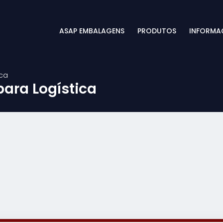
ASAP EMBALAGENS
PRODUTOS
INFORMA
ica
ara Logística