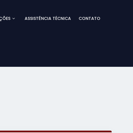
ÇÕES
ASSISTÊNCIA TÉCNICA
CONTATO