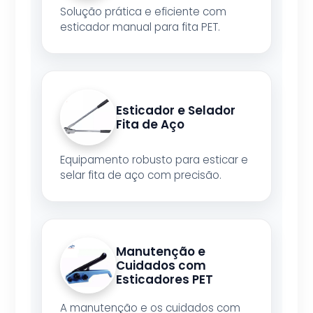
Solução prática e eficiente com
esticador manual para fita PET.
Esticador e Selador
Fita de Aço
Equipamento robusto para esticar e
selar fita de aço com precisão.
Manutenção e
Cuidados com
Esticadores PET
A manutenção e os cuidados com