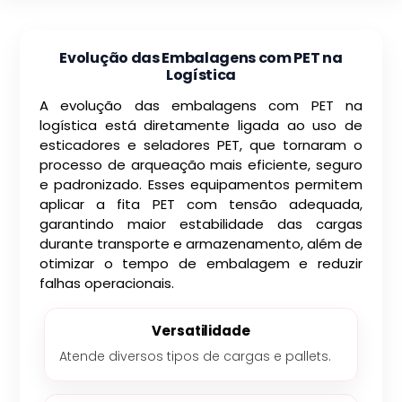
Evolução das Embalagens com PET na
Logística
A evolução das embalagens com PET na
logística está diretamente ligada ao uso de
esticadores e seladores PET, que tornaram o
processo de arqueação mais eficiente, seguro
e padronizado. Esses equipamentos permitem
aplicar a fita PET com tensão adequada,
garantindo maior estabilidade das cargas
durante transporte e armazenamento, além de
otimizar o tempo de embalagem e reduzir
falhas operacionais.
Versatilidade
Atende diversos tipos de cargas e pallets.