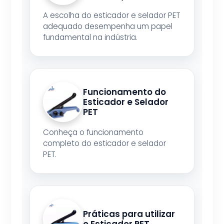
A escolha do esticador e selador PET
adequado desempenha um papel
fundamental na indústria.
Funcionamento do
Esticador e Selador
PET
Conheça o funcionamento
completo do esticador e selador
PET.
Práticas para utilizar