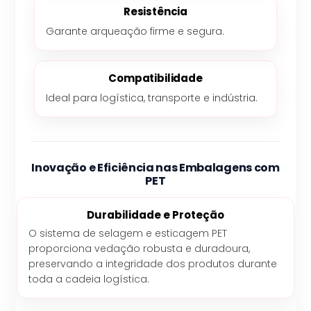
Resistência
Garante arqueação firme e segura.
Compatibilidade
Ideal para logística, transporte e indústria.
Inovação e Eficiência nas Embalagens com
PET
Durabilidade e Proteção
O sistema de selagem e esticagem PET
proporciona vedação robusta e duradoura,
preservando a integridade dos produtos durante
toda a cadeia logística.