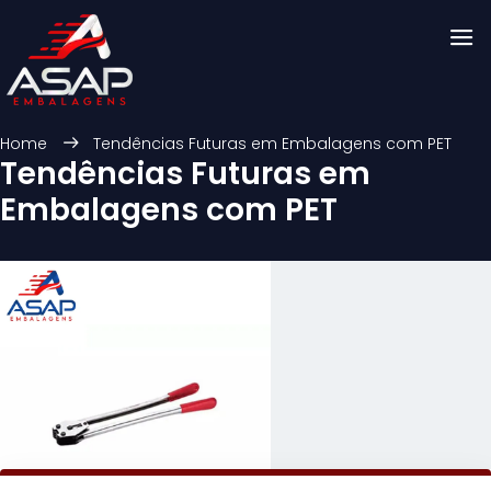
Home
Tendências Futuras em Embalagens com PET
Tendências Futuras em
Embalagens com PET