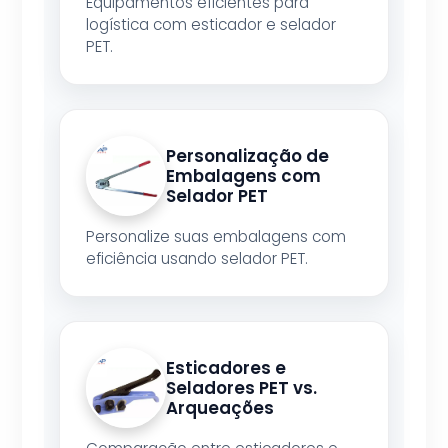
Equipamentos eficientes para
logística com esticador e selador
PET.
Personalização de
Embalagens com
Selador PET
Personalize suas embalagens com
eficiência usando selador PET.
Esticadores e
Seladores PET vs.
Arqueações