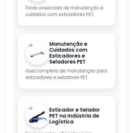
Dicas essenciais de manutenção e
cuidados com esticadores PET.
Manutenção e
Cuidados com
Esticadores e
Seladores PET
Guia completo de manutenção para
esticadores e seladores PET.
Esticador e Selador
PET na Indústria de
Logística