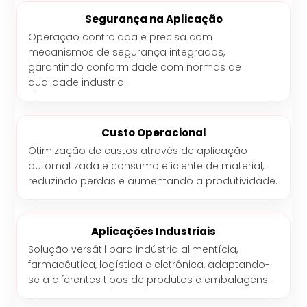
Segurança na Aplicação
Operação controlada e precisa com
mecanismos de segurança integrados,
garantindo conformidade com normas de
qualidade industrial.
Custo Operacional
Otimização de custos através de aplicação
automatizada e consumo eficiente de material,
reduzindo perdas e aumentando a produtividade.
Aplicações Industriais
Solução versátil para indústria alimentícia,
farmacêutica, logística e eletrônica, adaptando-
se a diferentes tipos de produtos e embalagens.