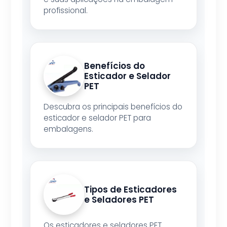
profissional.
Benefícios do
Esticador e Selador
PET
Descubra os principais benefícios do
esticador e selador PET para
embalagens.
Tipos de Esticadores
e Seladores PET
Os esticadores e seladores PET