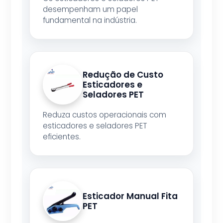
desempenham um papel
fundamental na indústria.
Redução de Custo
Esticadores e
Seladores PET
Reduza custos operacionais com
esticadores e seladores PET
eficientes.
Esticador Manual Fita
PET