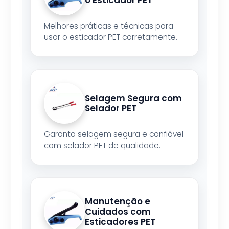
o Esticador PET
Melhores práticas e técnicas para
usar o esticador PET corretamente.
Selagem Segura com
Selador PET
Garanta selagem segura e confiável
com selador PET de qualidade.
Manutenção e
Cuidados com
Esticadores PET