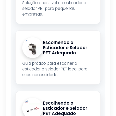
Solução acessível de esticador e
selador PET para pequenas
empresas.
Escolhendo o
Esticador e Selador
PET Adequado
Guia prático para escolher o
esticador e selador PET ideal para
suas necessidades.
Escolhendo o
Esticador e Selador
PET Adequado