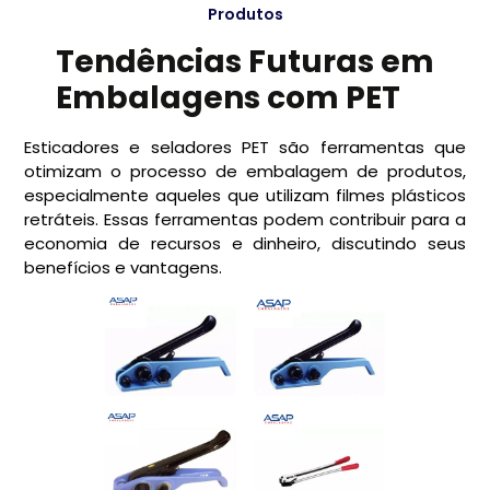
Produtos
Tendências Futuras em
Embalagens com PET
Esticadores e seladores PET são ferramentas que
otimizam o processo de embalagem de produtos,
especialmente aqueles que utilizam filmes plásticos
retráteis. Essas ferramentas podem contribuir para a
economia de recursos e dinheiro, discutindo seus
benefícios e vantagens.