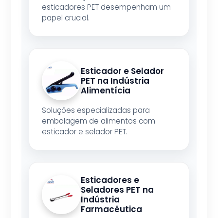
esticadores PET desempenham um
papel crucial.
Esticador e Selador
PET na Indústria
Alimentícia
Soluções especializadas para
embalagem de alimentos com
esticador e selador PET.
Esticadores e
Seladores PET na
Indústria
Farmacêutica