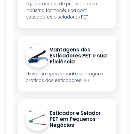
Equipamentos de precisão para
indústria farmacêutica com
esticadores e seladores PET.
Vantagens dos
Esticadores PET e sua
Eficiência
Eficiência operacional e vantagens
práticas dos esticadores PET.
Esticador e Selador
PET em Pequenos
Negócios