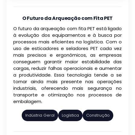
O Futuro da Arqueação com Fita PET
O futuro da arqueação com fita PET está ligado
à evolução dos equipamentos e à busca por
processos mais eficientes na logística. Com o
uso de esticadores e seladores PET cada vez
mais precisos e ergonômicos, as empresas
conseguem garantir maior estabilidade das
cargas, reduzir falhas operacionais e aumentar
a produtividade. Essa tecnologia tende a se
tornar ainda mais presente nas operações
industriais, oferecendo mais segurança no
transporte e otimização nos processos de
embalagem.
Indústria Geral
Logística
Construção