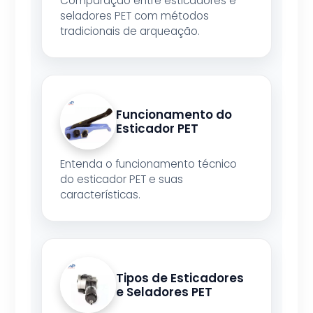
Comparação entre esticadores e
seladores PET com métodos
tradicionais de arqueação.
Funcionamento do
Esticador PET
Entenda o funcionamento técnico
do esticador PET e suas
características.
Tipos de Esticadores
e Seladores PET