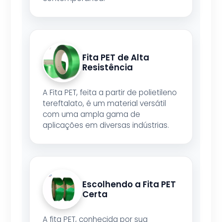
Fita PET de Alta
Resistência
A Fita PET, feita a partir de polietileno
tereftalato, é um material versátil
com uma ampla gama de
aplicações em diversas indústrias.
Escolhendo a Fita PET
Certa
A fita PET, conhecida por sua