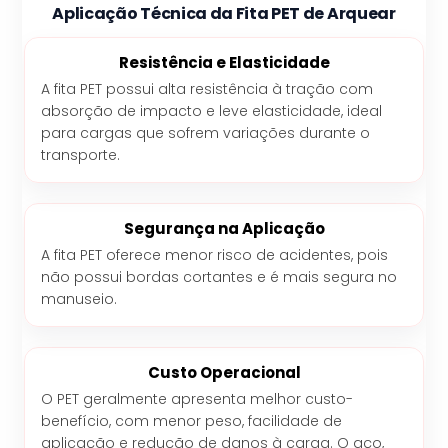
Aplicação Técnica da Fita PET de Arquear
Resistência e Elasticidade
A fita PET possui alta resistência à tração com
absorção de impacto e leve elasticidade, ideal
para cargas que sofrem variações durante o
transporte.
Segurança na Aplicação
A fita PET oferece menor risco de acidentes, pois
não possui bordas cortantes e é mais segura no
manuseio.
Custo Operacional
O PET geralmente apresenta melhor custo-
benefício, com menor peso, facilidade de
aplicação e redução de danos à carga. O aço,