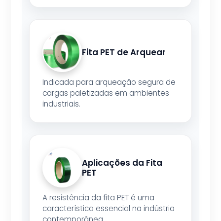
Fita PET de Arquear
Indicada para arqueação segura de
cargas paletizadas em ambientes
industriais.
Aplicações da Fita
PET
A resistência da fita PET é uma
característica essencial na indústria
contemporânea.