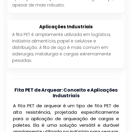
apesar de mais robusto.
Aplicações Industriais
A fita PET é amplamente utilizada em logística,
indústria alimentícia, papel e celulose e
distribuição. A fita de aço é mais comum em
siderurgia, metalurgia e cargas extremamente
pesadas.
Fita PET de Arquear: Conceito e Aplicações
Industriais
A fita PET de arquear é um tipo de fita PET de
alta resistência, projetada especificamente
para a aplicação de arqueação de cargas e
paletes. Ela é uma solução versátil e durável
amplamente utilizada na indústria para segurar,