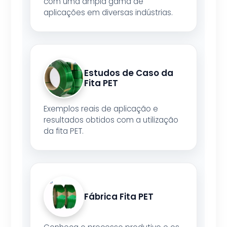
com uma ampla gama de
aplicações em diversas indústrias.
Estudos de Caso da
Fita PET
Exemplos reais de aplicação e
resultados obtidos com a utilização
da fita PET.
Fábrica Fita PET