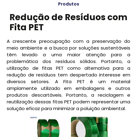
Produtos
Redução de Resíduos com
Fita PET
A crescente preocupação com a preservação do
meio ambiente e a busca por soluções sustentáveis
têm levado a uma maior atenção para a
problemática dos resíduos sólidos. Portanto, a
utilização de fitas PET como alternativa para a
redução de resíduos tem despertado interesse em
diversos setores. A Fita PET é um material
amplamente utilizado em embalagens e outros
produtos descartáveis. Portanto, a reciclagem e
reutilização dessas fitas PET podem representar uma
solução eficaz para minimizar a poluição ambiental.