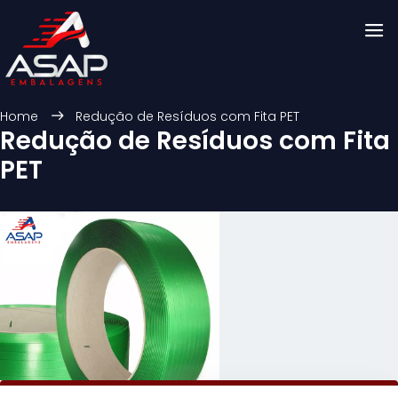
Home
Redução de Resíduos com Fita PET
Redução de Resíduos com Fita
PET