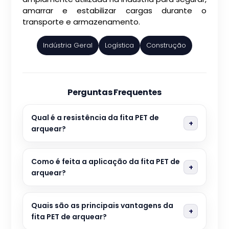
amarrar e estabilizar cargas durante o
transporte e armazenamento.
Indústria Geral
Logística
Construção
Perguntas Frequentes
Qual é a resistência da fita PET de
arquear?
Como é feita a aplicação da fita PET de
arquear?
Quais são as principais vantagens da
fita PET de arquear?