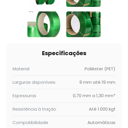
Especificações
Material
Poliéster (PET)
Larguras disponíveis
9 mm até 19 mm
Espessuras
0,70 mm a 1,30 mm*
Resistência à tração
Até 1.000 kgf
Compatibilidade
Automáticas