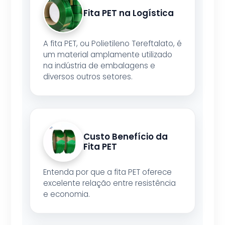
Fita PET na Logística
A fita PET, ou Polietileno Tereftalato, é
um material amplamente utilizado
na indústria de embalagens e
diversos outros setores.
Custo Benefício da
Fita PET
Entenda por que a fita PET oferece
excelente relação entre resistência
e economia.