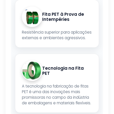
Fita PET à Prova de
Intempéries
Resistência superior para aplicações
externas e ambientes agressivos.
Tecnologia na Fita
PET
A tecnologia na fabricação de fitas
PET é uma das inovações mais
promissoras no campo da indústria
de embalagens e materiais flexíveis.