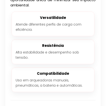
ambiental.
Versatilidade
Atende diferentes perfis de carga com
eficiência.
Resistência
Alta estabilidade e desempenho sob
tensão.
Compatibilidade
Uso em arqueadoras manuais,
pneumáticas, a bateria e automáticas.