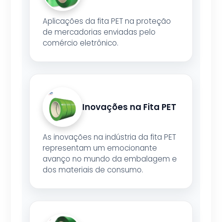
Aplicações da fita PET na proteção
de mercadorias enviadas pelo
comércio eletrônico.
Inovações na Fita PET
As inovações na indústria da fita PET
representam um emocionante
avanço no mundo da embalagem e
dos materiais de consumo.