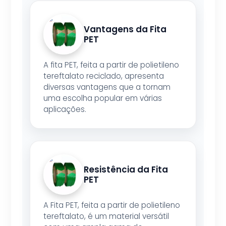
Vantagens da Fita
PET
A fita PET, feita a partir de polietileno
tereftalato reciclado, apresenta
diversas vantagens que a tornam
uma escolha popular em várias
aplicações.
Resistência da Fita
PET
A Fita PET, feita a partir de polietileno
tereftalato, é um material versátil