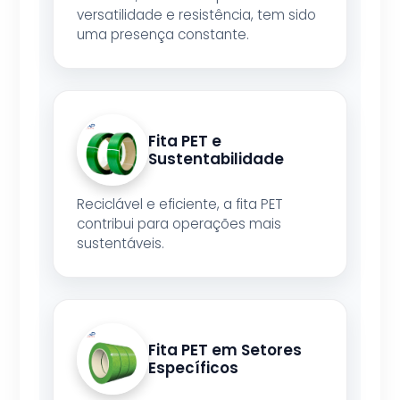
versatilidade e resistência, tem sido
uma presença constante.
Fita PET e
Sustentabilidade
Reciclável e eficiente, a fita PET
contribui para operações mais
sustentáveis.
Fita PET em Setores
Específicos