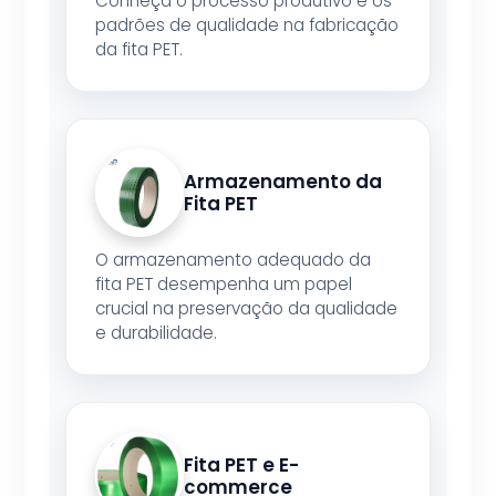
Conheça o processo produtivo e os
padrões de qualidade na fabricação
da fita PET.
Armazenamento da
Fita PET
O armazenamento adequado da
fita PET desempenha um papel
crucial na preservação da qualidade
e durabilidade.
Fita PET e E-
commerce