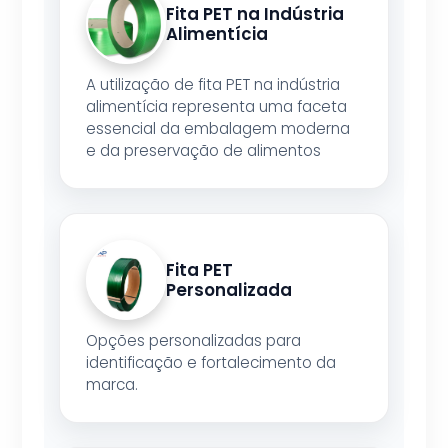
Fita PET na Indústria
Alimentícia
A utilização de fita PET na indústria
alimentícia representa uma faceta
essencial da embalagem moderna
e da preservação de alimentos
Fita PET
Personalizada
Opções personalizadas para
identificação e fortalecimento da
marca.