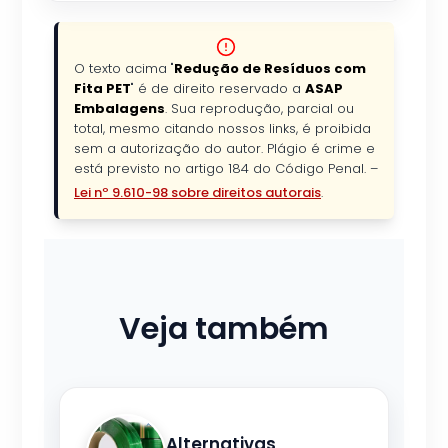
O texto acima "
Redução de Resíduos com
Fita PET
" é de direito reservado a
ASAP
Embalagens
. Sua reprodução, parcial ou
total, mesmo citando nossos links, é proibida
sem a autorização do autor. Plágio é crime e
está previsto no artigo 184 do Código Penal. –
Lei nº 9.610-98 sobre direitos autorais
.
Veja também
Alternativas