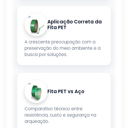
Aplicação Correta da
Fita PET
A crescente preocupação com a
preservação do meio ambiente e a
busca por soluções.
Fita PET vs Aço
Comparativo técnico entre
resistência, custo e segurança na
arqueação.