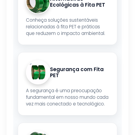
Ecológicas à Fita PET
Conheça soluções sustentáveis
relacionadas à fita PET e práticas
que reduzem o impacto ambiental.
Segurança com Fita
PET
A segurança é uma preocupação
fundamental em nosso mundo cada
vez mais conectado e tecnológico.