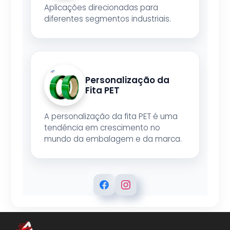
Aplicações direcionadas para
diferentes segmentos industriais.
Personalização da
Fita PET
A personalização da fita PET é uma
tendência em crescimento no
mundo da embalagem e da marca.