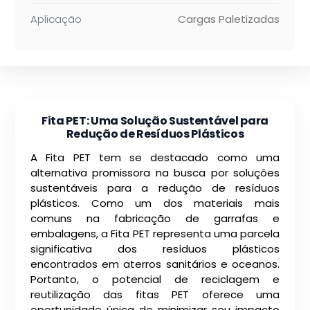
Aplicação
Cargas Paletizadas
Fita PET: Uma Solução Sustentável para
Redução de Resíduos Plásticos
A Fita PET tem se destacado como uma
alternativa promissora na busca por soluções
sustentáveis para a redução de resíduos
plásticos. Como um dos materiais mais
comuns na fabricação de garrafas e
embalagens, a Fita PET representa uma parcela
significativa dos resíduos plásticos
encontrados em aterros sanitários e oceanos.
Portanto, o potencial de reciclagem e
reutilização das fitas PET oferece uma
oportunidade única de minimizar seu impacto