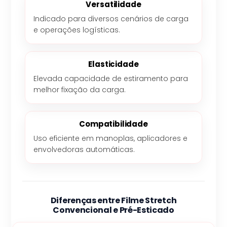
Versatilidade
Indicado para diversos cenários de carga
e operações logísticas.
Elasticidade
Elevada capacidade de estiramento para
melhor fixação da carga.
Compatibilidade
Uso eficiente em manoplas, aplicadores e
envolvedoras automáticas.
Diferenças entre Filme Stretch
Convencional e Pré-Esticado