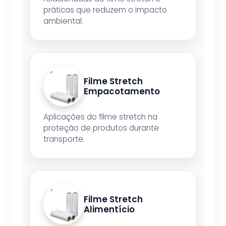
práticas que reduzem o impacto
ambiental.
Filme Stretch
Empacotamento
Aplicações do filme stretch na
proteção de produtos durante
transporte.
Filme Stretch
Alimentício