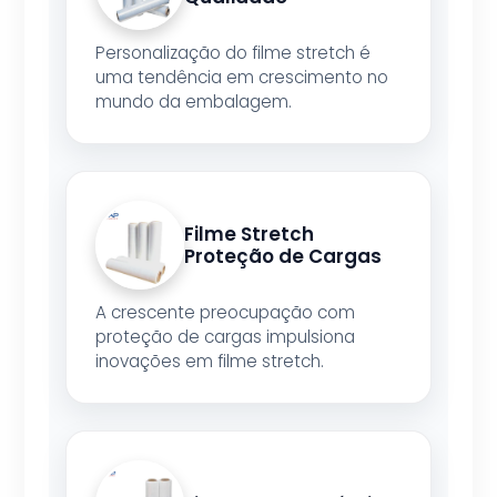
Personalização do filme stretch é
uma tendência em crescimento no
mundo da embalagem.
Filme Stretch
Proteção de Cargas
A crescente preocupação com
proteção de cargas impulsiona
inovações em filme stretch.