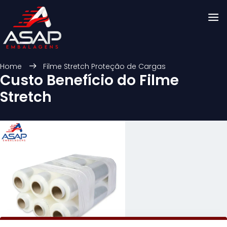
Home
Filme Stretch Proteção de Cargas
Custo Benefício do Filme
Stretch