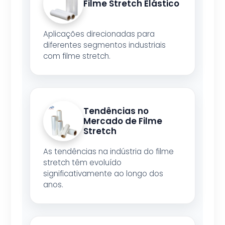
Filme Stretch Elástico
Aplicações direcionadas para
diferentes segmentos industriais
com filme stretch.
Tendências no
Mercado de Filme
Stretch
As tendências na indústria do filme
stretch têm evoluído
significativamente ao longo dos
anos.