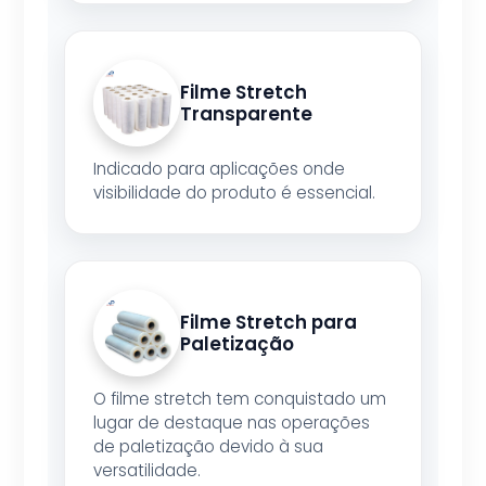
Filme Stretch
Transparente
Indicado para aplicações onde
visibilidade do produto é essencial.
Filme Stretch para
Paletização
O filme stretch tem conquistado um
lugar de destaque nas operações
de paletização devido à sua
versatilidade.