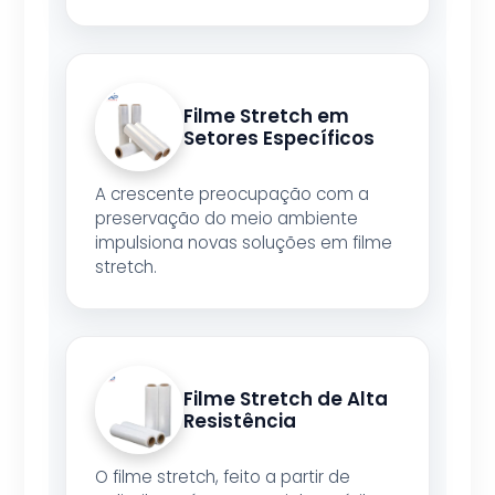
Filme Stretch em
Setores Específicos
A crescente preocupação com a
preservação do meio ambiente
impulsiona novas soluções em filme
stretch.
Filme Stretch de Alta
Resistência
O filme stretch, feito a partir de