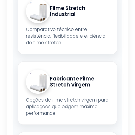
Filme Stretch
Industrial
Comparativo técnico entre
resistência, flexibilidade e eficiência
do filme stretch.
Fabricante Filme
Stretch Virgem
Opções de filme stretch virgem para
aplicações que exigem máxima
performance.