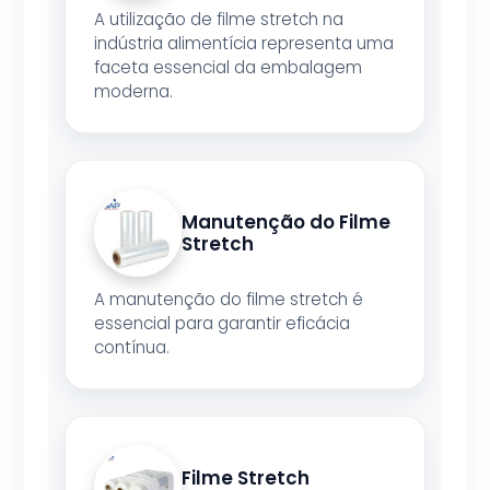
A utilização de filme stretch na
indústria alimentícia representa uma
faceta essencial da embalagem
moderna.
Manutenção do Filme
Stretch
A manutenção do filme stretch é
essencial para garantir eficácia
contínua.
Filme Stretch