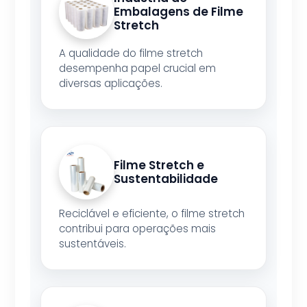
Embalagens de Filme
Stretch
A qualidade do filme stretch
desempenha papel crucial em
diversas aplicações.
Filme Stretch e
Sustentabilidade
Reciclável e eficiente, o filme stretch
contribui para operações mais
sustentáveis.