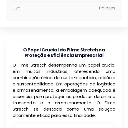
Uso
Paletes
O Papel Crucial do Filme Stretch na
Proteção e Eficiência Empresarial
O Filme Stretch desempenha um papel crucial
em muitas indústrias, oferecendo uma
combinação única de custo-benefício, eficácia
e sustentabilidade. Em operações de logística
e armazenamento, a embalagem adequada é
essencial para proteger os produtos durante o
transporte e o armazenamento. O Filme
Stretch se destaca como uma solução
altamente eficaz para essa finalidade.