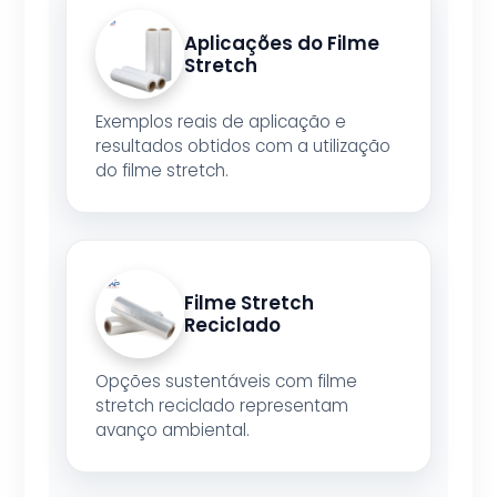
Aplicações do Filme
Stretch
Exemplos reais de aplicação e
resultados obtidos com a utilização
do filme stretch.
Filme Stretch
Reciclado
Opções sustentáveis com filme
stretch reciclado representam
avanço ambiental.