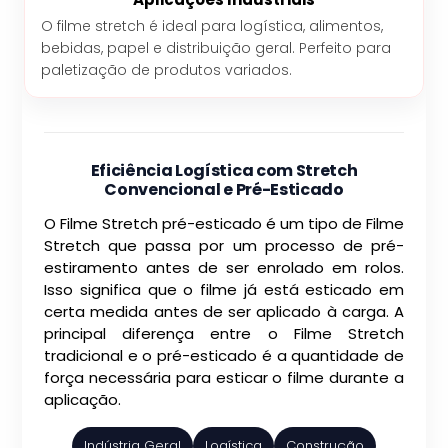
O filme stretch é ideal para logística, alimentos,
bebidas, papel e distribuição geral. Perfeito para
paletização de produtos variados.
Eficiência Logística com Stretch
Convencional e Pré-Esticado
O Filme Stretch pré-esticado é um tipo de Filme
Stretch que passa por um processo de pré-
estiramento antes de ser enrolado em rolos.
Isso significa que o filme já está esticado em
certa medida antes de ser aplicado à carga. A
principal diferença entre o Filme Stretch
tradicional e o pré-esticado é a quantidade de
força necessária para esticar o filme durante a
aplicação.
Indústria Geral
Logística
Construção