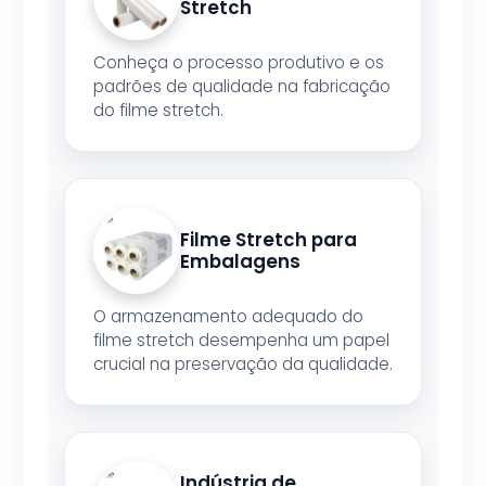
Stretch
Conheça o processo produtivo e os
padrões de qualidade na fabricação
do filme stretch.
Filme Stretch para
Embalagens
O armazenamento adequado do
filme stretch desempenha um papel
crucial na preservação da qualidade.
Indústria de