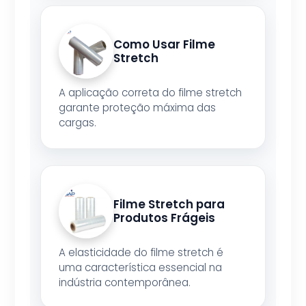
Como Usar Filme
Stretch
A aplicação correta do filme stretch
garante proteção máxima das
cargas.
Filme Stretch para
Produtos Frágeis
A elasticidade do filme stretch é
uma característica essencial na
indústria contemporânea.