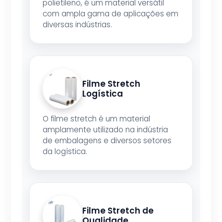
polietileno, é um material versátil
com ampla gama de aplicações em
diversas indústrias.
Filme Stretch
Logística
O filme stretch é um material
amplamente utilizado na indústria
de embalagens e diversos setores
da logística.
Filme Stretch de
Qualidade