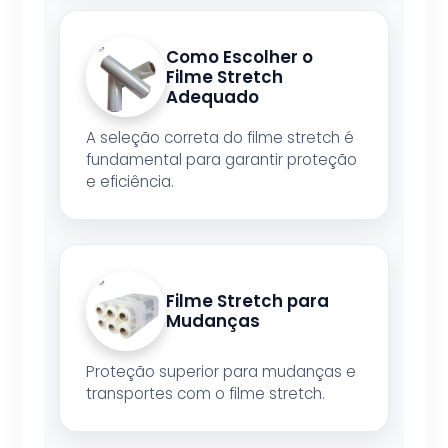
Como Escolher o
Filme Stretch
Adequado
A seleção correta do filme stretch é
fundamental para garantir proteção
e eficiência.
Filme Stretch para
Mudanças
Proteção superior para mudanças e
transportes com o filme stretch.