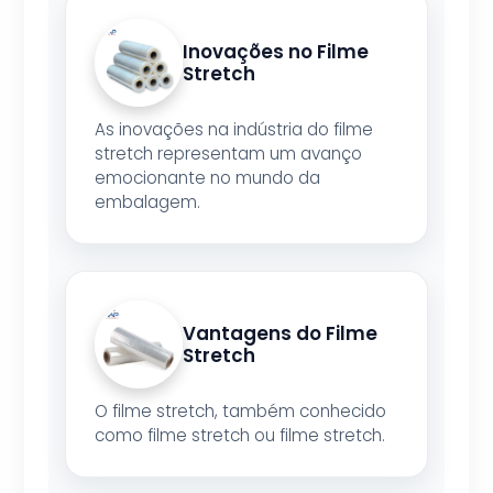
Inovações no Filme
Stretch
As inovações na indústria do filme
stretch representam um avanço
emocionante no mundo da
embalagem.
Vantagens do Filme
Stretch
O filme stretch, também conhecido
como filme stretch ou filme stretch.