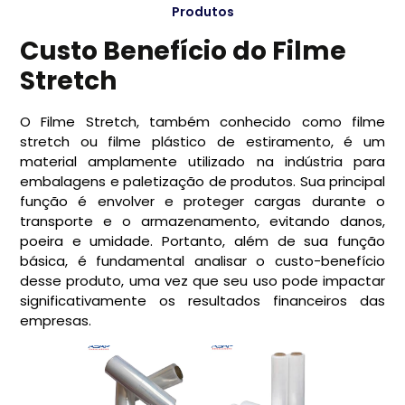
Produtos
Custo Benefício do Filme
Stretch
O Filme Stretch, também conhecido como filme
stretch ou filme plástico de estiramento, é um
material amplamente utilizado na indústria para
embalagens e paletização de produtos. Sua principal
função é envolver e proteger cargas durante o
transporte e o armazenamento, evitando danos,
poeira e umidade. Portanto, além de sua função
básica, é fundamental analisar o custo-benefício
desse produto, uma vez que seu uso pode impactar
significativamente os resultados financeiros das
empresas.