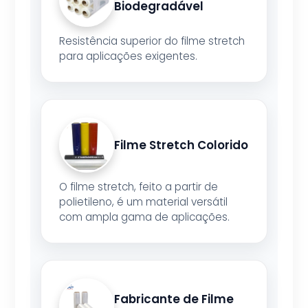
Biodegradável
Resistência superior do filme stretch
para aplicações exigentes.
Filme Stretch Colorido
O filme stretch, feito a partir de
polietileno, é um material versátil
com ampla gama de aplicações.
Fabricante de Filme