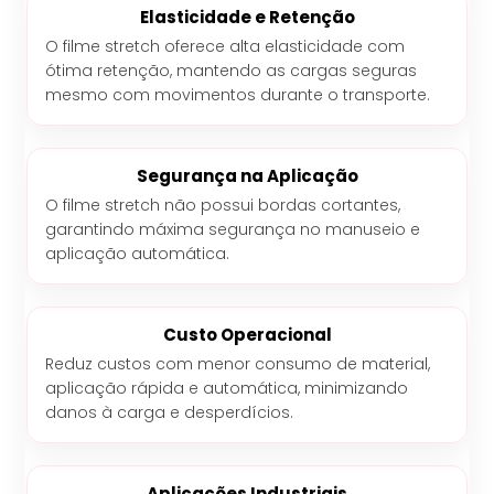
Elasticidade e Retenção
O filme stretch oferece alta elasticidade com
ótima retenção, mantendo as cargas seguras
mesmo com movimentos durante o transporte.
Segurança na Aplicação
O filme stretch não possui bordas cortantes,
garantindo máxima segurança no manuseio e
aplicação automática.
Custo Operacional
Reduz custos com menor consumo de material,
aplicação rápida e automática, minimizando
danos à carga e desperdícios.
Aplicações Industriais