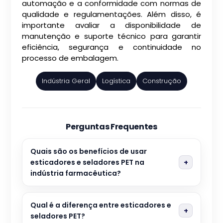
automação e a conformidade com normas de
qualidade e regulamentações. Além disso, é
importante avaliar a disponibilidade de
manutenção e suporte técnico para garantir
eficiência, segurança e continuidade no
processo de embalagem.
Indústria Geral
Logística
Construção
Perguntas Frequentes
Quais são os benefícios de usar
esticadores e seladores PET na
indústria farmacêutica?
Qual é a diferença entre esticadores e
seladores PET?