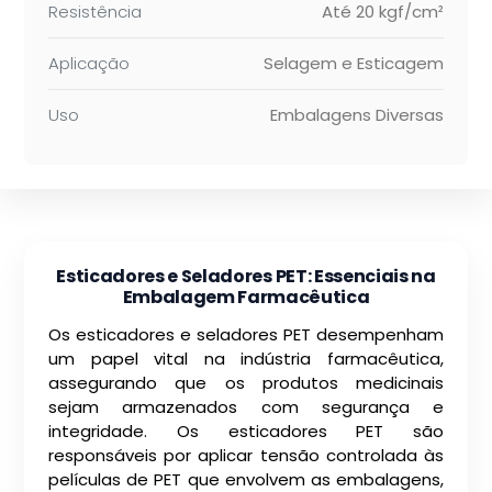
Resistência
Até 20 kgf/cm²
Aplicação
Selagem e Esticagem
Uso
Embalagens Diversas
Esticadores e Seladores PET: Essenciais na
Embalagem Farmacêutica
Os esticadores e seladores PET desempenham
um papel vital na indústria farmacêutica,
assegurando que os produtos medicinais
sejam armazenados com segurança e
integridade. Os esticadores PET são
responsáveis por aplicar tensão controlada às
películas de PET que envolvem as embalagens,