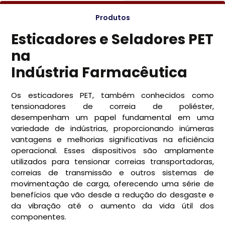
Produtos
Esticadores e Seladores PET
na
Indústria Farmacêutica
Os esticadores PET, também conhecidos como
tensionadores de correia de poliéster,
desempenham um papel fundamental em uma
variedade de indústrias, proporcionando inúmeras
vantagens e melhorias significativas na eficiência
operacional. Esses dispositivos são amplamente
utilizados para tensionar correias transportadoras,
correias de transmissão e outros sistemas de
movimentação de carga, oferecendo uma série de
benefícios que vão desde a redução do desgaste e
da vibração até o aumento da vida útil dos
componentes.