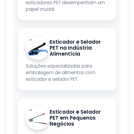
esticadores PET desempenham um
papel crucial.
Esticador e Selador
PET na Indústria
Alimentícia
Soluções especializadas para
embalagem de alimentos com
esticador e selador PET.
Esticador e Selador
PET em Pequenos
Negócios