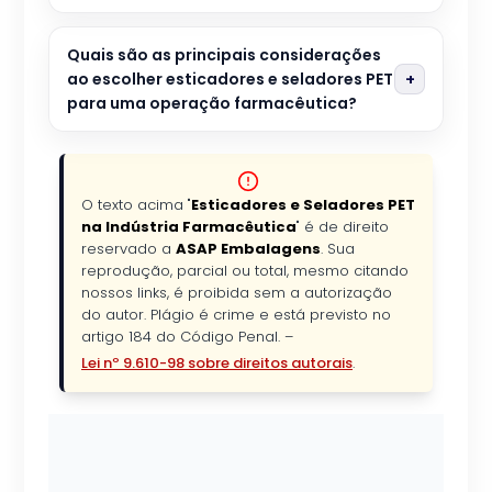
Quais são as principais considerações
ao escolher esticadores e seladores PET
para uma operação farmacêutica?
O texto acima "
Esticadores e Seladores PET
na Indústria Farmacêutica
" é de direito
reservado a
ASAP Embalagens
. Sua
reprodução, parcial ou total, mesmo citando
nossos links, é proibida sem a autorização
do autor. Plágio é crime e está previsto no
artigo 184 do Código Penal. –
Lei nº 9.610-98 sobre direitos autorais
.