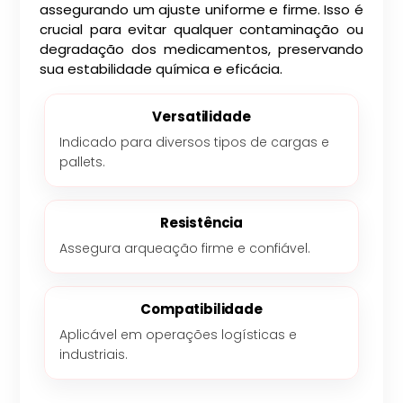
assegurando um ajuste uniforme e firme. Isso é
crucial para evitar qualquer contaminação ou
degradação dos medicamentos, preservando
sua estabilidade química e eficácia.
Versatilidade
Indicado para diversos tipos de cargas e
pallets.
Resistência
Assegura arqueação firme e confiável.
Compatibilidade
Aplicável em operações logísticas e
industriais.