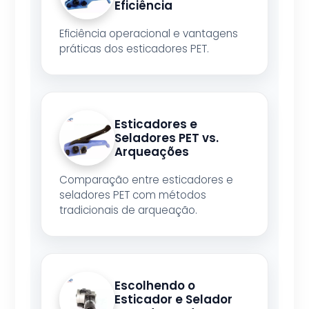
Eficiência
Eficiência operacional e vantagens
práticas dos esticadores PET.
Esticadores e
Seladores PET vs.
Arqueações
Comparação entre esticadores e
seladores PET com métodos
tradicionais de arqueação.
Escolhendo o
Esticador e Selador