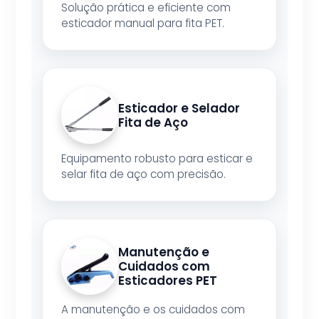
Solução prática e eficiente com
esticador manual para fita PET.
Esticador e Selador
Fita de Aço
Equipamento robusto para esticar e
selar fita de aço com precisão.
Manutenção e
Cuidados com
Esticadores PET
A manutenção e os cuidados com