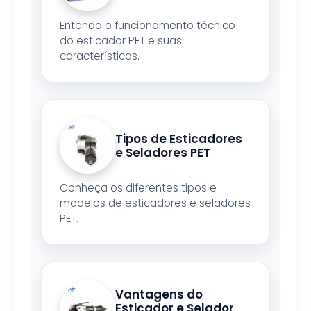
Entenda o funcionamento técnico
do esticador PET e suas
características.
Tipos de Esticadores
e Seladores PET
Conheça os diferentes tipos e
modelos de esticadores e seladores
PET.
Vantagens do
Esticador e Selador