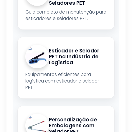
Seladores PET
Guia completo de manutenção para
esticadores e seladores PET.
Esticador e Selador
PET na Indústria de
Logística
Equipamentos eficientes para
logística com esticador e selador
PET.
Personalização de
Embalagens com
Selador PET