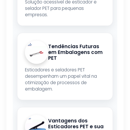
Solução acessível de esticador e
selador PET para pequenas
empresas.
Tendências Futuras
em Embalagens com
PET
Esticadores e seladores PET
desempenham um papel vital na
otimização de processos de
embalagem.
Vantagens dos
Esticadores PET e sua