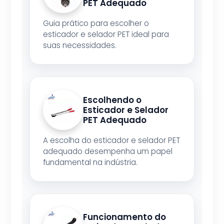
PET Adequado
Guia prático para escolher o
esticador e selador PET ideal para
suas necessidades.
Escolhendo o
Esticador e Selador
PET Adequado
A escolha do esticador e selador PET
adequado desempenha um papel
fundamental na indústria.
Funcionamento do