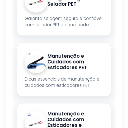
Selador PET
Garanta selagem segura e confiável
com selador PET de qualidade.
Manutenção e
Cuidados com
Esticadores PET
Dicas essenciais de manutenção e
cuidados com esticadores PET.
Manutenção e
Cuidados com
Esticadores e