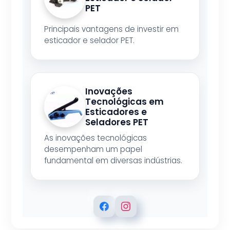
PET
Principais vantagens de investir em
esticador e selador PET.
Inovações
Tecnológicas em
Esticadores e
Seladores PET
As inovações tecnológicas
desempenham um papel
fundamental em diversas indústrias.