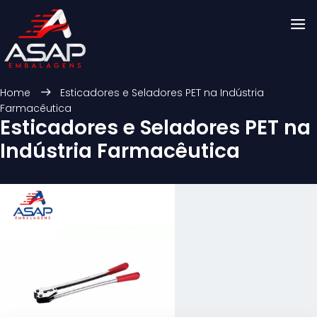
Home
Esticadores e Seladores PET na Indústria
Farmacêutica
Esticadores e Seladores PET na
Indústria Farmacêutica