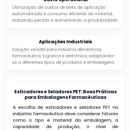
Otimização de custos através de aplicação
automatizada e consumo eficiente de material,
reduzindo perdas e aumentando a produtividade.
Aplicações Industriais
Solução versátil para indústria alimentícia,
farmacêutica, logística e eletrônica, adaptando-
se a diferentes tipos de produtos e embalagens.
Esticadores e Seladores PET: Boas Práticas
para Embalagens Farmacêuticas
A escolha de esticadores e seladores PET na
indústria farmacêutica deve considerar fatores
como o tipo e material da embalagem, a
capacidade de produção, o nível de