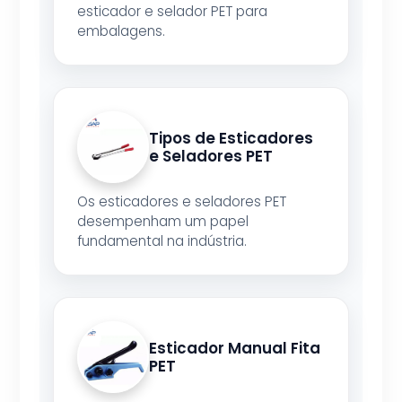
esticador e selador PET para
embalagens.
Tipos de Esticadores
e Seladores PET
Os esticadores e seladores PET
desempenham um papel
fundamental na indústria.
Esticador Manual Fita
PET