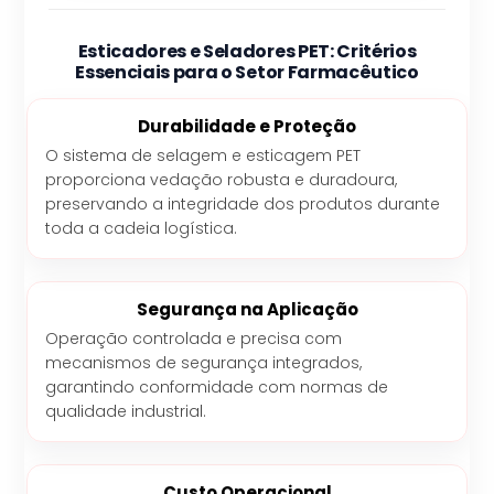
Esticadores e Seladores PET: Critérios
Essenciais para o Setor Farmacêutico
Durabilidade e Proteção
O sistema de selagem e esticagem PET
proporciona vedação robusta e duradoura,
preservando a integridade dos produtos durante
toda a cadeia logística.
Segurança na Aplicação
Operação controlada e precisa com
mecanismos de segurança integrados,
garantindo conformidade com normas de
qualidade industrial.
Custo Operacional