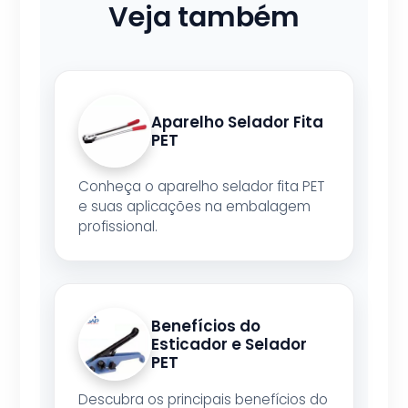
Veja também
Aparelho Selador Fita
PET
Conheça o aparelho selador fita PET
e suas aplicações na embalagem
profissional.
Benefícios do
Esticador e Selador
PET
Descubra os principais benefícios do