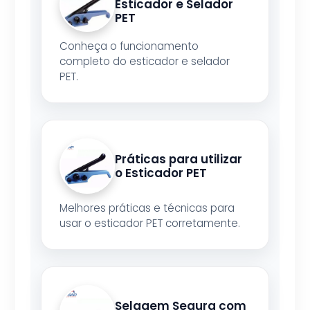
Esticador e Selador
PET
Conheça o funcionamento
completo do esticador e selador
PET.
Práticas para utilizar
o Esticador PET
Melhores práticas e técnicas para
usar o esticador PET corretamente.
Selagem Segura com