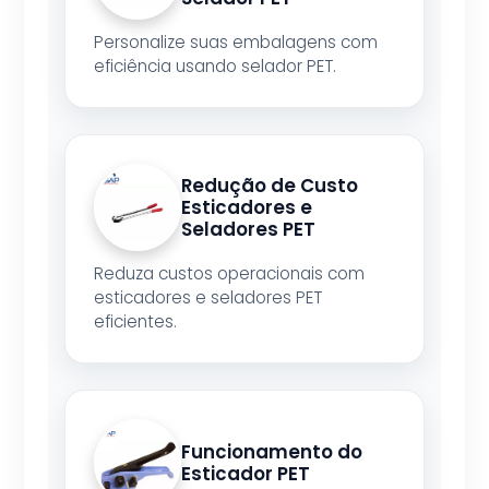
Personalize suas embalagens com
eficiência usando selador PET.
Redução de Custo
Esticadores e
Seladores PET
Reduza custos operacionais com
esticadores e seladores PET
eficientes.
Funcionamento do
Esticador PET