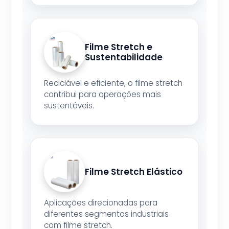
Filme Stretch e
Sustentabilidade
Reciclável e eficiente, o filme stretch
contribui para operações mais
sustentáveis.
Filme Stretch Elástico
Aplicações direcionadas para
diferentes segmentos industriais
com filme stretch.