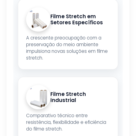
Filme Stretch em
Setores Específicos
A crescente preocupação com a
preservação do meio ambiente
impulsiona novas soluções em filme
stretch.
Filme Stretch
Industrial
Comparativo técnico entre
resistência, flexibilidade e eficiência
do filme stretch.