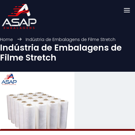
Home
Indústria de Embalagens de Filme Stretch
Indústria de Embalagens de
Filme Stretch