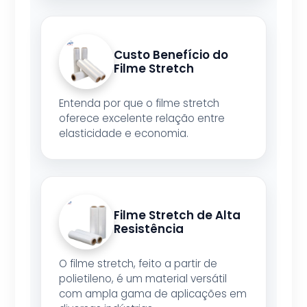
Custo Benefício do
Filme Stretch
Entenda por que o filme stretch
oferece excelente relação entre
elasticidade e economia.
Filme Stretch de Alta
Resistência
O filme stretch, feito a partir de
polietileno, é um material versátil
com ampla gama de aplicações em