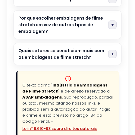
Por que escolher embalagens de filme
stretch em vez de outros tipos de
embalagem?
Quais setores se beneficiam mais com
as embalagens de filme stretch?
O texto acima "
Indústria de Embalagens
de Filme Stretch
" é de direito reservado a
ASAP Embalagens
. Sua reprodução, parcial
ou total, mesmo citando nossos links, é
proibida sem a autorização do autor. Plágio
é crime e está previsto no artigo 184 do
Código Penal. –
Lei nº 9.610-98 sobre direitos autorais
.