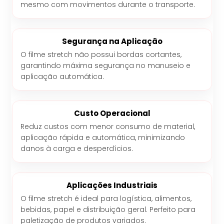
mesmo com movimentos durante o transporte.
Segurança na Aplicação
O filme stretch não possui bordas cortantes,
garantindo máxima segurança no manuseio e
aplicação automática.
Custo Operacional
Reduz custos com menor consumo de material,
aplicação rápida e automática, minimizando
danos à carga e desperdícios.
Aplicações Industriais
O filme stretch é ideal para logística, alimentos,
bebidas, papel e distribuição geral. Perfeito para
paletização de produtos variados.