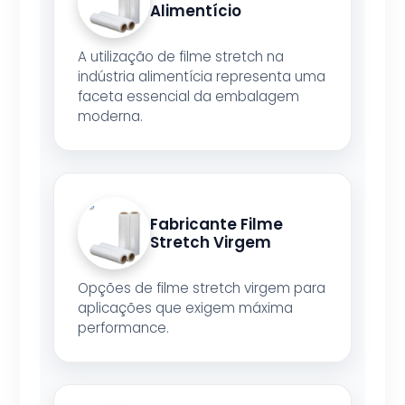
Alimentício
A utilização de filme stretch na
indústria alimentícia representa uma
faceta essencial da embalagem
moderna.
Fabricante Filme
Stretch Virgem
Opções de filme stretch virgem para
aplicações que exigem máxima
performance.