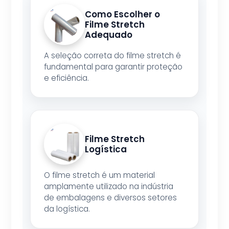
Como Escolher o
Filme Stretch
Adequado
A seleção correta do filme stretch é
fundamental para garantir proteção
e eficiência.
Filme Stretch
Logística
O filme stretch é um material
amplamente utilizado na indústria
de embalagens e diversos setores
da logística.