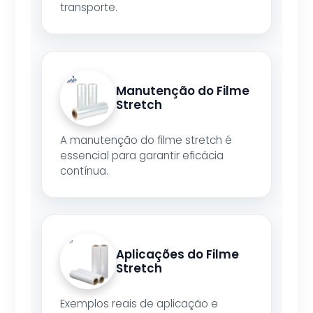
transporte.
Manutenção do Filme
Stretch
A manutenção do filme stretch é
essencial para garantir eficácia
contínua.
Aplicações do Filme
Stretch
Exemplos reais de aplicação e