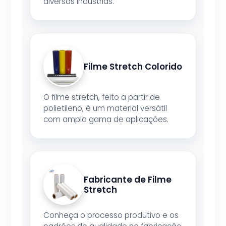
diversas indústrias.
Filme Stretch Colorido
O filme stretch, feito a partir de
polietileno, é um material versátil
com ampla gama de aplicações.
Fabricante de Filme
Stretch
Conheça o processo produtivo e os