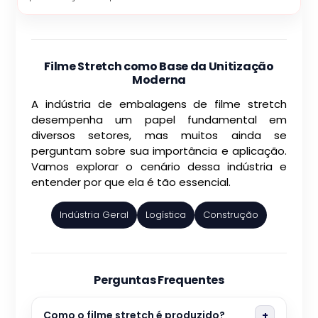
Filme Stretch como Base da Unitização
Moderna
A indústria de embalagens de filme stretch
desempenha um papel fundamental em
diversos setores, mas muitos ainda se
perguntam sobre sua importância e aplicação.
Vamos explorar o cenário dessa indústria e
entender por que ela é tão essencial.
Indústria Geral
Logística
Construção
Perguntas Frequentes
Como o filme stretch é produzido?