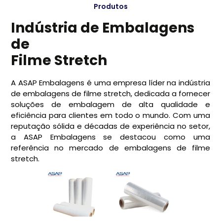
Produtos
Indústria de Embalagens
de
Filme Stretch
A ASAP Embalagens é uma empresa líder na indústria
de embalagens de filme stretch, dedicada a fornecer
soluções de embalagem de alta qualidade e
eficiência para clientes em todo o mundo. Com uma
reputação sólida e décadas de experiência no setor,
a ASAP Embalagens se destacou como uma
referência no mercado de embalagens de filme
stretch.