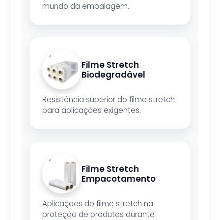
mundo da embalagem.
Filme Stretch
Biodegradável
Resistência superior do filme stretch
para aplicações exigentes.
Filme Stretch
Empacotamento
Aplicações do filme stretch na
proteção de produtos durante