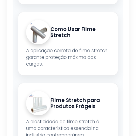
Como Usar Filme
Stretch
A aplicação correta do filme stretch
garante proteção máxima das
cargas.
Filme Stretch para
Produtos Frágeis
A elasticidade do filme stretch é
uma característica essencial na
indústria contemporânea.