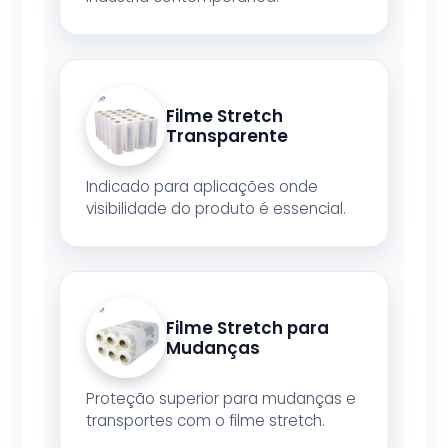
Filme Stretch
Transparente
Indicado para aplicações onde
visibilidade do produto é essencial.
Filme Stretch para
Mudanças
Proteção superior para mudanças e
transportes com o filme stretch.