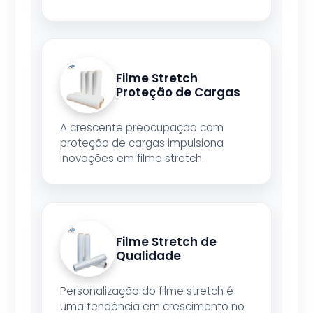
Filme Stretch
Proteção de Cargas
A crescente preocupação com
proteção de cargas impulsiona
inovações em filme stretch.
Filme Stretch de
Qualidade
Personalização do filme stretch é
uma tendência em crescimento no