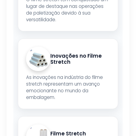
lugar de destaque nas operações
de paletização devido à sua
versatilidade.
Inovações no Filme
Stretch
As inovações na indústria do filme
stretch representam um avanço
emocionante no mundo da
embalagem.
Filme Stretch