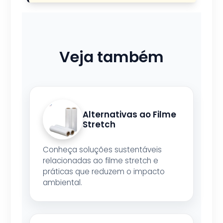
Veja também
Alternativas ao Filme
Stretch
Conheça soluções sustentáveis
relacionadas ao filme stretch e
práticas que reduzem o impacto
ambiental.