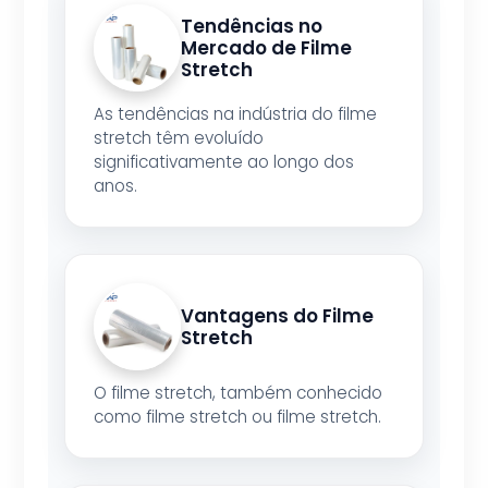
Tendências no
Mercado de Filme
Stretch
As tendências na indústria do filme
stretch têm evoluído
significativamente ao longo dos
anos.
Vantagens do Filme
Stretch
O filme stretch, também conhecido
como filme stretch ou filme stretch.