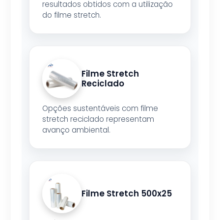
resultados obtidos com a utilização
do filme stretch.
Filme Stretch
Reciclado
Opções sustentáveis com filme
stretch reciclado representam
avanço ambiental.
Filme Stretch 500x25