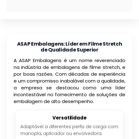
ASAP Embalagens: Líder em Filme Stretch
de Qualidade Superior
A ASAP Embalagens é um nome reverenciado
na indústria de embalagens de filme stretch, e
por boas razões. Com décadas de experiência
e um compromisso inabalável com a qualidade,
a empresa se destacou como uma líder
incontestável no fornecimento de soluções de
embalagem de alto desempenho.
Versatilidade
Adaptável a diferentes perfis de carga com
manopla, aplicador ou envolvedora.