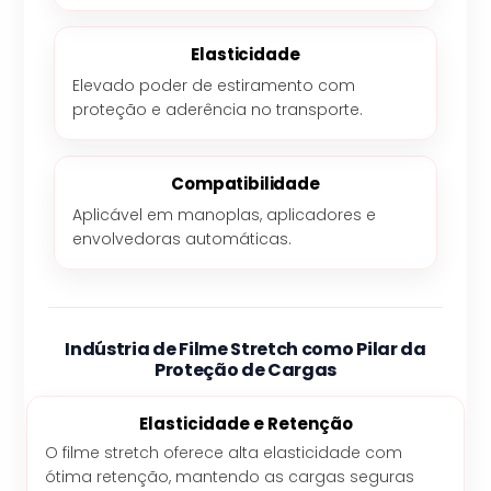
Elasticidade
Elevado poder de estiramento com
proteção e aderência no transporte.
Compatibilidade
Aplicável em manoplas, aplicadores e
envolvedoras automáticas.
Indústria de Filme Stretch como Pilar da
Proteção de Cargas
Elasticidade e Retenção
O filme stretch oferece alta elasticidade com
ótima retenção, mantendo as cargas seguras