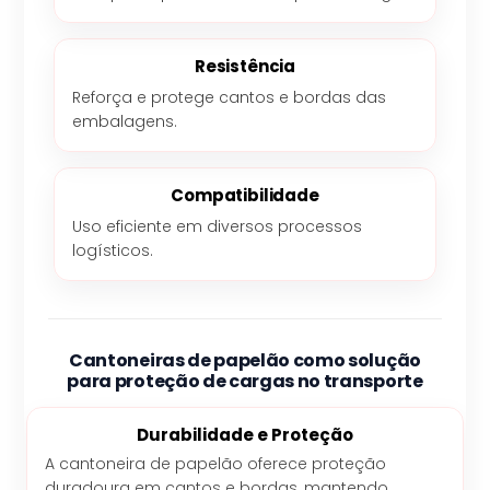
Resistência
Reforça e protege cantos e bordas das
embalagens.
Compatibilidade
Uso eficiente em diversos processos
logísticos.
Cantoneiras de papelão como solução
para proteção de cargas no transporte
Durabilidade e Proteção
A cantoneira de papelão oferece proteção
duradoura em cantos e bordas, mantendo