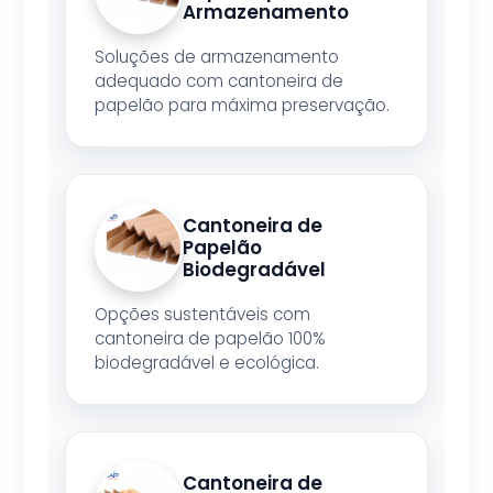
Armazenamento
Soluções de armazenamento
adequado com cantoneira de
papelão para máxima preservação.
Cantoneira de
Papelão
Biodegradável
Opções sustentáveis com
cantoneira de papelão 100%
biodegradável e ecológica.
Cantoneira de