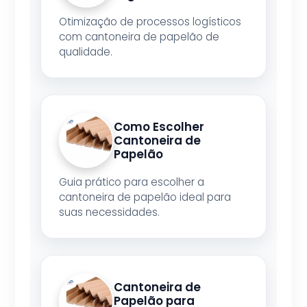
Otimização de processos logísticos
com cantoneira de papelão de
qualidade.
Como Escolher
Cantoneira de
Papelão
Guia prático para escolher a
cantoneira de papelão ideal para
suas necessidades.
Cantoneira de
Papelão para