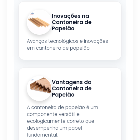
Inovações na
Cantoneira de
Papelão
Avanços tecnológicos e inovações
em cantoneira de papelão.
Vantagens da
Cantoneira de
Papelão
A cantoneira de papelão é um
componente versátil e
ecologicamente correto que
desempenha um papel
fundamental.