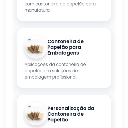
com cantoneira de papelão para
manufatura.
Cantoneira de
Papelão para
Embalagens
Aplicações da cantoneira de
papelão em soluções de
embalagem profissional.
Personalização da
Cantoneira de
Papelão