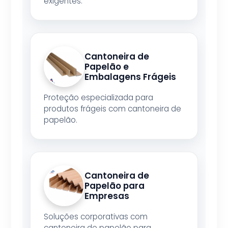
exigentes.
Cantoneira de
Papelão e
Embalagens Frágeis
Proteção especializada para
produtos frágeis com cantoneira de
papelão.
Cantoneira de
Papelão para
Empresas
Soluções corporativas com
cantoneira de papelão para