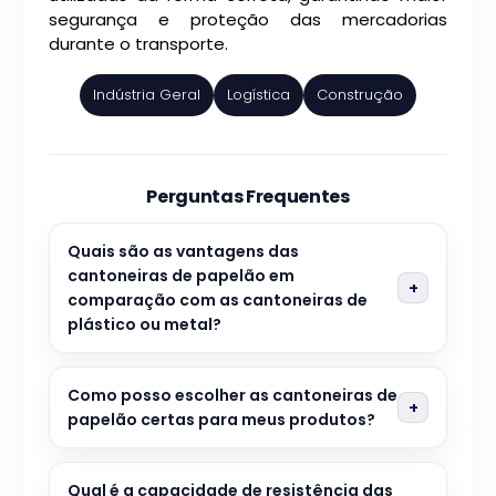
segurança e proteção das mercadorias
durante o transporte.
Indústria Geral
Logística
Construção
Perguntas Frequentes
Quais são as vantagens das
cantoneiras de papelão em
comparação com as cantoneiras de
plástico ou metal?
Como posso escolher as cantoneiras de
papelão certas para meus produtos?
Qual é a capacidade de resistência das