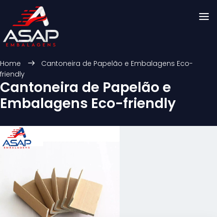
Home
Cantoneira de Papelão e Embalagens Eco-
friendly
Cantoneira de Papelão e
Embalagens Eco-friendly