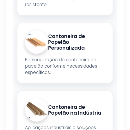
resistente.
Cantoneira de
Papelão
Personalizada
Personalização de cantoneira de
papelão conforme necessidades
específicas.
Cantoneira de
Papelão na Indústria
Aplicações industriais e soluções