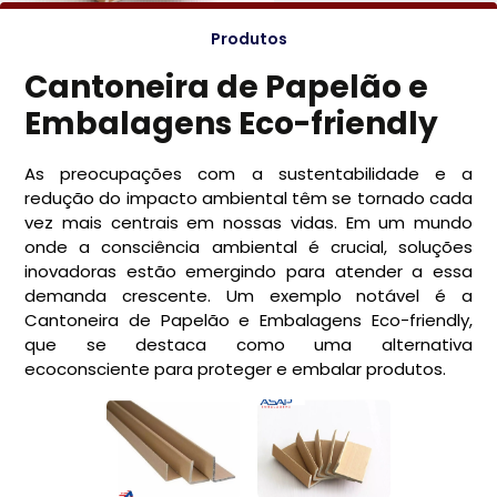
Produtos
Cantoneira de Papelão e
Embalagens Eco-friendly
As preocupações com a sustentabilidade e a
redução do impacto ambiental têm se tornado cada
vez mais centrais em nossas vidas. Em um mundo
onde a consciência ambiental é crucial, soluções
inovadoras estão emergindo para atender a essa
demanda crescente. Um exemplo notável é a
Cantoneira de Papelão e Embalagens Eco-friendly,
que se destaca como uma alternativa
ecoconsciente para proteger e embalar produtos.