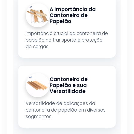
A Importância da
Cantoneira de
Papelão
Importância crucial da cantoneira de
papelão no transporte e proteção
de cargas.
Cantoneira de
Papelão e sua
Versatilidade
Versatilidade de aplicações da
cantoneira de papelão em diversos
segmentos.