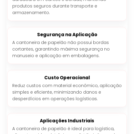
produtos seguros durante transporte e
armazenamento.
Segurança na Aplicação
A cantoneira de papelão não possui bordas
cortantes, garantindo máxima segurança no
manuseio e aplicação em embalagens.
Custo Operacional
Reduz custos com material econômico, aplicação
simples e eficiente, minimizando danos e
desperdícios em operações logísticas.
Aplicações Industriais
A cantoneira de papelão é ideal para logística,