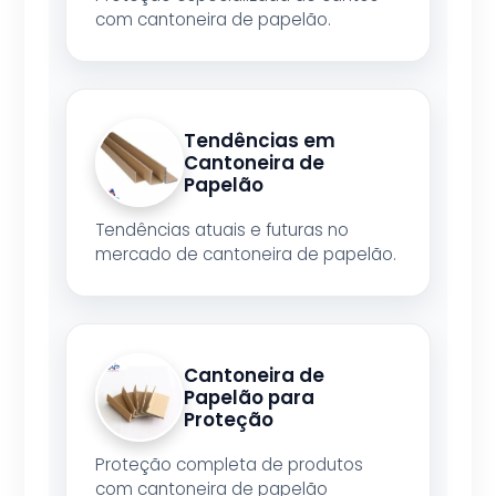
com cantoneira de papelão.
Tendências em
Cantoneira de
Papelão
Tendências atuais e futuras no
mercado de cantoneira de papelão.
Cantoneira de
Papelão para
Proteção
Proteção completa de produtos
com cantoneira de papelão