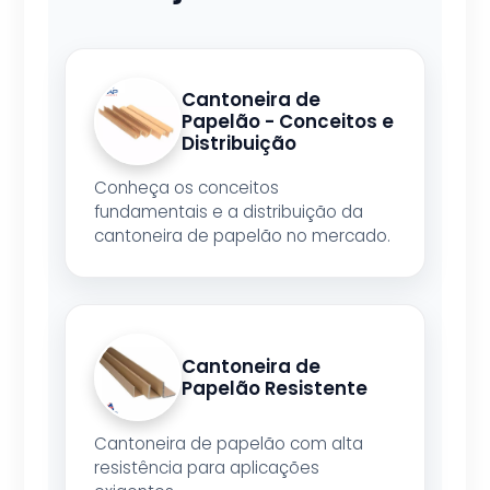
Cantoneira de
Papelão - Conceitos e
Distribuição
Conheça os conceitos
fundamentais e a distribuição da
cantoneira de papelão no mercado.
Cantoneira de
Papelão Resistente
Cantoneira de papelão com alta
resistência para aplicações