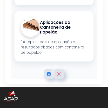
Aplicações da
Cantoneira de
Papelão
Exemplos reais de aplicação e
resultados obtidos com cantoneira
de papelão.
ASAP EMBALAGENS