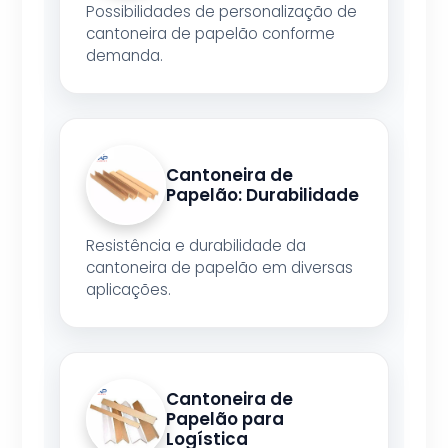
Possibilidades de personalização de
cantoneira de papelão conforme
demanda.
Cantoneira de
Papelão: Durabilidade
Resistência e durabilidade da
cantoneira de papelão em diversas
aplicações.
Cantoneira de
Papelão para
Logística