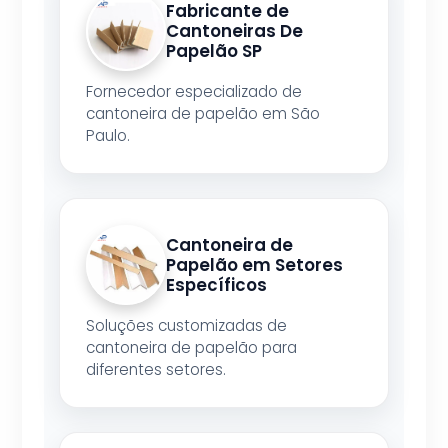
Fabricante de
Cantoneiras De
Papelão SP
Fornecedor especializado de
cantoneira de papelão em São
Paulo.
Cantoneira de
Papelão em Setores
Específicos
Soluções customizadas de
cantoneira de papelão para
diferentes setores.