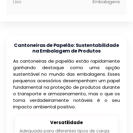
Uso
Embalagens
Cantoneiras de Papelão: Sustentabilidade
na Embalagem de Produtos
As cantoneiras de papelão estão rapidamente
ganhando destaque como uma opção
sustentável no mundo das embalagens. Esses
pequenos acessórios desempenham um papel
fundamental na proteção de produtos durante
o transporte e armazenamento, mas o que os
torna verdadeiramente notáveis é o seu
impacto ambiental positivo.
Versatilidade
Adequada para diferentes tipos de carga.