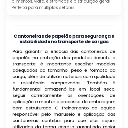
alimentos, vidro, eletrônicos e distribuição geral.
Perfeita para múltiplos setores.
Cantoneiras de papelão para segurança e
estabilidade no transporte de cargas
Para garantir a eficácia das cantoneiras de
papelão na proteção dos produtos durante o
transporte, é importante escolher modelos
adequados ao tamanho, peso e formato da
carga, além de utilizar materiais com qualidade
e resistência comprovadas. Também é
fundamental armazená-las em local seco,
seguir corretamente as orientações de
aplicação e manter o processo de embalagem
bem estruturado. O treinamento da equipe
responsável pelo manuseio e aplicação das
cantoneiras contribui para que elas sejam
utilizadas da forma correta, garantindo maior