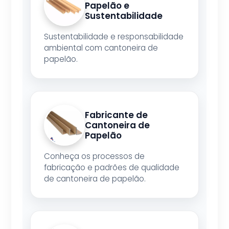
Papelão e
Sustentabilidade
Sustentabilidade e responsabilidade
ambiental com cantoneira de
papelão.
Fabricante de
Cantoneira de
Papelão
Conheça os processos de
fabricação e padrões de qualidade
de cantoneira de papelão.