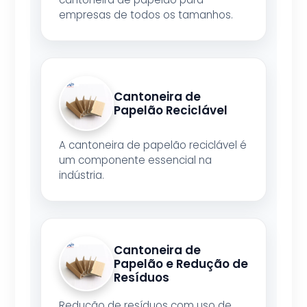
empresas de todos os tamanhos.
Cantoneira de
Papelão Reciclável
A cantoneira de papelão reciclável é
um componente essencial na
indústria.
Cantoneira de
Papelão e Redução de
Resíduos
Redução de resíduos com uso de