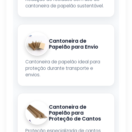
cantoneira de papelão sustentável.
Cantoneira de
Papelão para Envio
Cantoneira de papelão ideal para
proteção durante transporte e
envios.
Cantoneira de
Papelão para
Proteção de Cantos
Proteção especializada de cantos