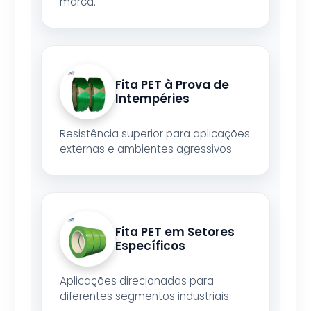
marca.
Fita PET à Prova de
Intempéries
Resistência superior para aplicações
externas e ambientes agressivos.
Fita PET em Setores
Específicos
Aplicações direcionadas para
diferentes segmentos industriais.