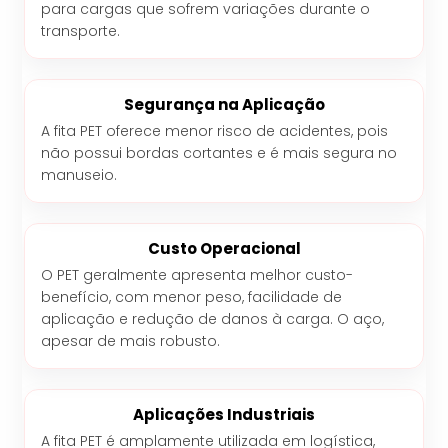
para cargas que sofrem variações durante o
transporte.
Segurança na Aplicação
A fita PET oferece menor risco de acidentes, pois
não possui bordas cortantes e é mais segura no
manuseio.
Custo Operacional
O PET geralmente apresenta melhor custo-
benefício, com menor peso, facilidade de
aplicação e redução de danos à carga. O aço,
apesar de mais robusto.
Aplicações Industriais
A fita PET é amplamente utilizada em logística,