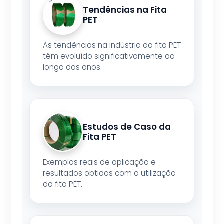
Tendências na Fita
PET
As tendências na indústria da fita PET
têm evoluído significativamente ao
longo dos anos.
Estudos de Caso da
Fita PET
Exemplos reais de aplicação e
resultados obtidos com a utilização
da fita PET.