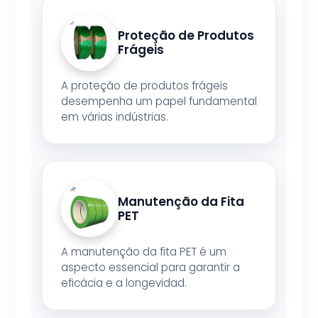
Proteção de Produtos
Frágeis
A proteção de produtos frágeis
desempenha um papel fundamental
em várias indústrias.
Manutenção da Fita
PET
A manutenção da fita PET é um
aspecto essencial para garantir a
eficácia e a longevidad.