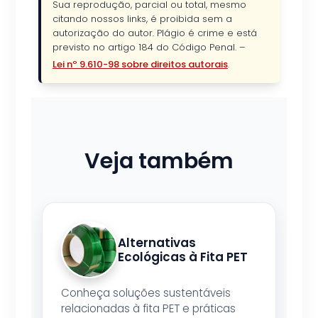
Sua reprodução, parcial ou total, mesmo
citando nossos links, é proibida sem a
autorização do autor. Plágio é crime e está
previsto no artigo 184 do Código Penal. –
Lei nº 9.610-98 sobre direitos autorais
.
Veja também
Alternativas
Ecológicas à Fita PET
Conheça soluções sustentáveis
relacionadas à fita PET e práticas