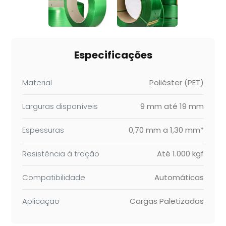
Especificações
Material
Poliéster (PET)
Larguras disponíveis
9 mm até 19 mm
Espessuras
0,70 mm a 1,30 mm*
Resistência à tração
Até 1.000 kgf
Compatibilidade
Automáticas
Aplicação
Cargas Paletizadas