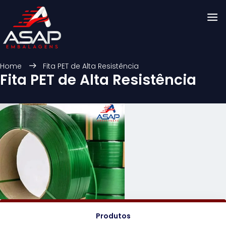
Home
Fita PET de Alta Resistência
Fita PET de Alta Resistência
Produtos