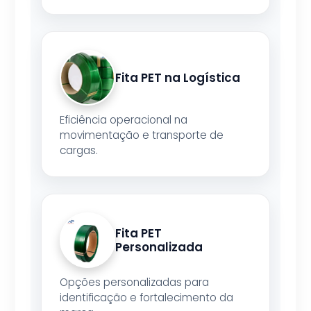
Fita PET na Logística
Eficiência operacional na
movimentação e transporte de
cargas.
Fita PET
Personalizada
Opções personalizadas para
identificação e fortalecimento da