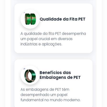
Qualidade da Fita PET
A qualidade da fita PET desempenha
um papel crucial em diversas
indústrias e aplicações.
Benefícios das
Embalagens de PET
As embalagens de PET têm
desempenhado um papel
fundamental no mundo moderno.