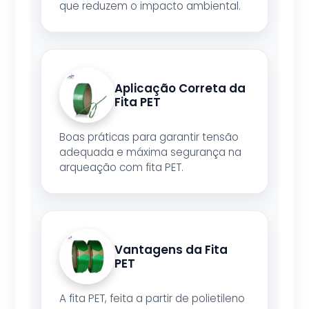
que reduzem o impacto ambiental.
Aplicação Correta da
Fita PET
Boas práticas para garantir tensão
adequada e máxima segurança na
arqueação com fita PET.
Vantagens da Fita
PET
A fita PET, feita a partir de polietileno