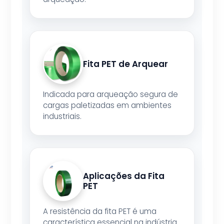
Fita PET de Arquear
Indicada para arqueação segura de
cargas paletizadas em ambientes
industriais.
Aplicações da Fita
PET
A resistência da fita PET é uma
característica essencial na indústria