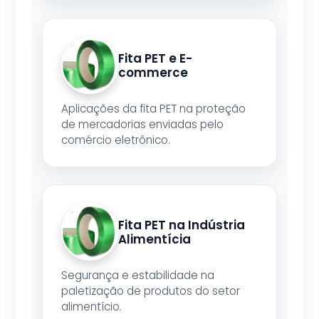
Fita PET e E-
commerce
Aplicações da fita PET na proteção
de mercadorias enviadas pelo
comércio eletrônico.
Fita PET na Indústria
Alimentícia
Segurança e estabilidade na
paletização de produtos do setor
alimentício.