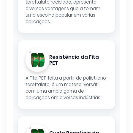
tereftalato reciclado, apresenta
diversas vantagens que a tornam
uma escolha popular em várias
aplicações.
Resistência da Fita
PET
A Fita PET, feita a partir de polietileno
tereftalato, é um material versátil
com uma ampla gama de
aplicações em diversas indústrias.