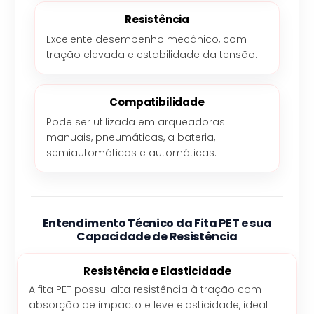
Resistência
Excelente desempenho mecânico, com
tração elevada e estabilidade da tensão.
Compatibilidade
Pode ser utilizada em arqueadoras
manuais, pneumáticas, a bateria,
semiautomáticas e automáticas.
Entendimento Técnico da Fita PET e sua
Capacidade de Resistência
Resistência e Elasticidade
A fita PET possui alta resistência à tração com
absorção de impacto e leve elasticidade, ideal