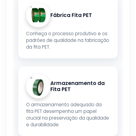
Fábrica Fita PET
Conheça o processo produtivo e os
padrões de qualidade na fabricação
da fita PET.
Armazenamento da
Fita PET
O armazenamento adequado da
fita PET desempenha um papel
crucial na preservação da qualidade
e durabilidade.