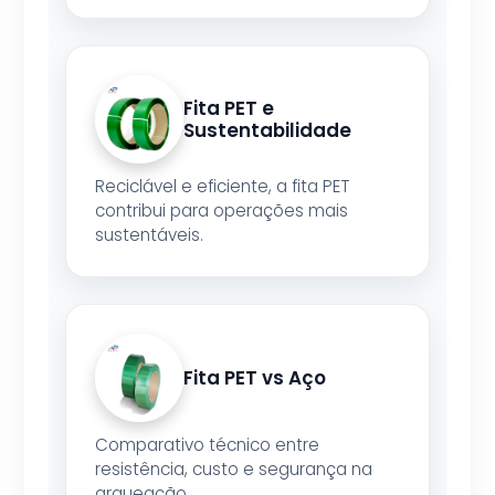
Fita PET e
Sustentabilidade
Reciclável e eficiente, a fita PET
contribui para operações mais
sustentáveis.
Fita PET vs Aço
Comparativo técnico entre
resistência, custo e segurança na
arqueação.