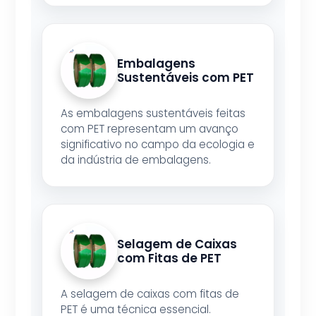
Embalagens
Sustentáveis com PET
As embalagens sustentáveis feitas
com PET representam um avanço
significativo no campo da ecologia e
da indústria de embalagens.
Selagem de Caixas
com Fitas de PET
A selagem de caixas com fitas de
PET é uma técnica essencial.