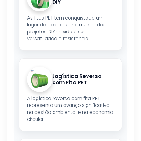
DIY
As fitas PET têm conquistado um
lugar de destaque no mundo dos
projetos DIY devido à sua
versatilidade e resistência.
Logística Reversa
com Fita PET
A logística reversa com fita PET
representa um avanço significativo
na gestão ambiental e na economia
circular.