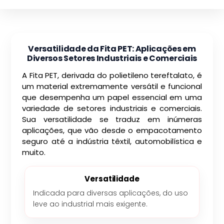
Versatilidade da Fita PET: Aplicações em
Diversos Setores Industriais e Comerciais
A Fita PET, derivada do polietileno tereftalato, é
um material extremamente versátil e funcional
que desempenha um papel essencial em uma
variedade de setores industriais e comerciais.
Sua versatilidade se traduz em inúmeras
aplicações, que vão desde o empacotamento
seguro até a indústria têxtil, automobilística e
muito.
Versatilidade
Indicada para diversas aplicações, do uso
leve ao industrial mais exigente.