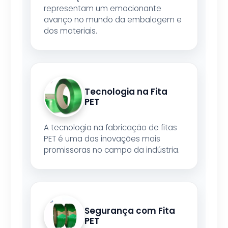
representam um emocionante
avanço no mundo da embalagem e
dos materiais.
Tecnologia na Fita
PET
A tecnologia na fabricação de fitas
PET é uma das inovações mais
promissoras no campo da indústria.
Segurança com Fita
PET