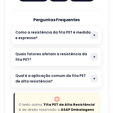
Perguntas Frequentes
Como a resistência da fita PET é medida
e expressa?
Quais fatores afetam a resistência da
fita PET?
Qual é a aplicação comum da fita PET
de alta resistência?
O texto acima "
Fita PET de Alta Resistência
"
é de direito reservado a
ASAP Embalagens
.