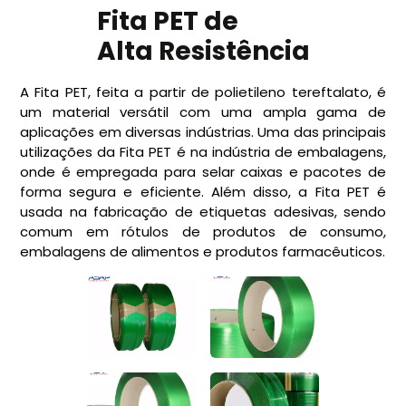
Fita PET de
Alta Resistência
A Fita PET, feita a partir de polietileno tereftalato, é
um material versátil com uma ampla gama de
aplicações em diversas indústrias. Uma das principais
utilizações da Fita PET é na indústria de embalagens,
onde é empregada para selar caixas e pacotes de
forma segura e eficiente. Além disso, a Fita PET é
usada na fabricação de etiquetas adesivas, sendo
comum em rótulos de produtos de consumo,
embalagens de alimentos e produtos farmacêuticos.