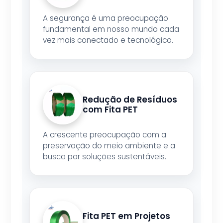
A segurança é uma preocupação
fundamental em nosso mundo cada
vez mais conectado e tecnológico.
Redução de Resíduos
com Fita PET
A crescente preocupação com a
preservação do meio ambiente e a
busca por soluções sustentáveis.
Fita PET em Projetos