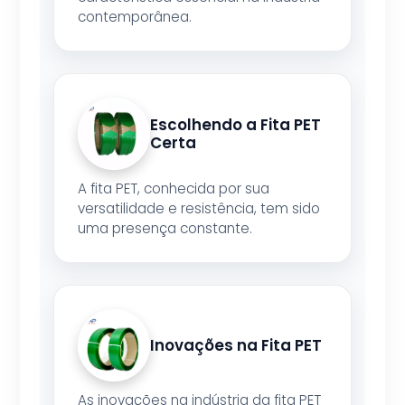
contemporânea.
Escolhendo a Fita PET
Certa
A fita PET, conhecida por sua
versatilidade e resistência, tem sido
uma presença constante.
Inovações na Fita PET
As inovações na indústria da fita PET