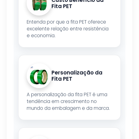
Custo Benefício da
Fita PET
Entenda por que a fita PET oferece
excelente relação entre resistência
e economia.
Personalização da
Fita PET
A personalização da fita PET é uma
tendência em crescimento no
mundo da embalagem e da marca.