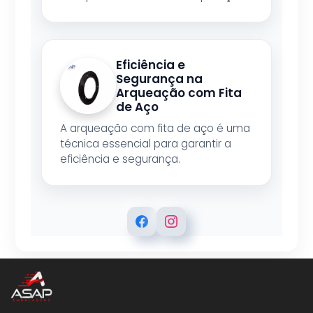
Eficiência e
Segurança na
Arqueação com Fita
de Aço
A arqueação com fita de aço é uma
técnica essencial para garantir a
eficiência e segurança.