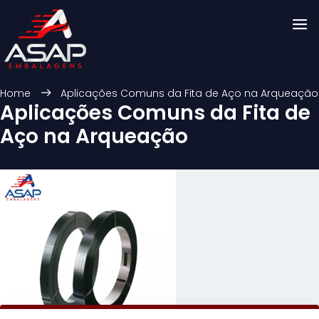
Home
Aplicações Comuns da Fita de Aço na Arqueação
Aplicações Comuns da Fita de
Aço na Arqueação