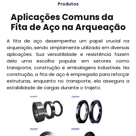
Produtos
Aplicações Comuns da
Fita de Aço na Arqueação
A fita de aço desempenha um papel crucial na
arqueação, sendo amplamente utilizada em diversas
aplicações. Sua versatilidade e resistência fazem
dela uma escolha popular em setores como
transporte, construção e embalagens industriais. Na
construção, a fita de aço é empregada para reforçar
estruturas, enquanto no transporte, ela assegura a
estabilidade de cargas durante o trajeto.