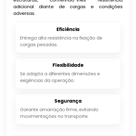
adicional diante de cargas e condições
adversas.
Eficiência
Entrega alta resistência na fixação de
cargas pesadas.
Flexibilidade
Se adapta a diferentes dimensões e
exigências da operação.
Segurança
Garante amarração firme, evitando
movimentações no transporte.