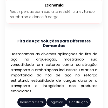
Economia
Reduz perdas com sua alta resistência, evitando
retrabalho e danos à carga.
Fita de Aço: Soluções para Diferentes
Demandas
Destacamos as diversas aplicações da fita de
aço na arqueação, mostrando sua
versatilidade em setores como construção,
transporte e embalagens industriais. Enfatiza a
importância da fita de aço no reforço
estrutural, estabilidade de cargas durante o
transporte e integridade dos produtos
embalados.
Indústria Geral
Logística
Construção