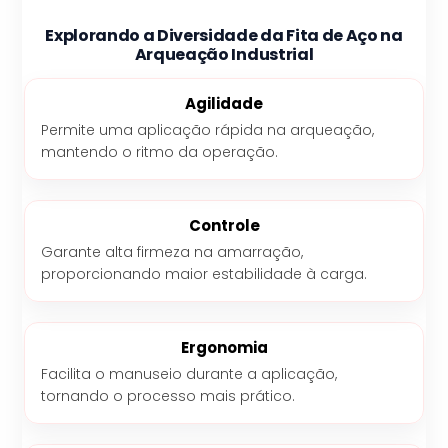
Explorando a Diversidade da Fita de Aço na
Arqueação Industrial
Agilidade
Permite uma aplicação rápida na arqueação,
mantendo o ritmo da operação.
Controle
Garante alta firmeza na amarração,
proporcionando maior estabilidade à carga.
Ergonomia
Facilita o manuseio durante a aplicação,
tornando o processo mais prático.