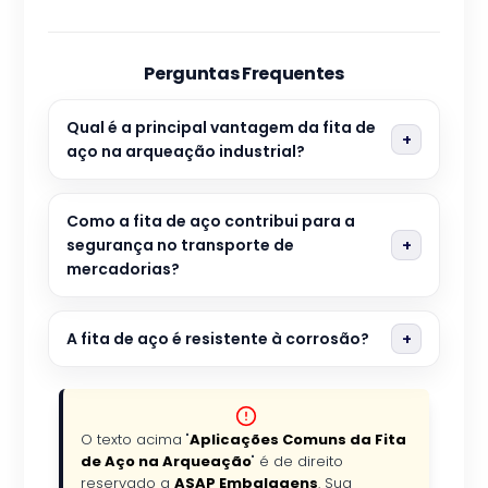
Perguntas Frequentes
Qual é a principal vantagem da fita de
aço na arqueação industrial?
Como a fita de aço contribui para a
segurança no transporte de
mercadorias?
A fita de aço é resistente à corrosão?
O texto acima "
Aplicações Comuns da Fita
de Aço na Arqueação
" é de direito
reservado a
ASAP Embalagens
. Sua