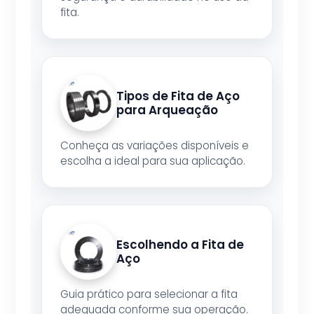
fita.
Tipos de Fita de Aço
para Arqueação
Conheça as variações disponíveis e
escolha a ideal para sua aplicação.
Escolhendo a Fita de
Aço
Guia prático para selecionar a fita
adequada conforme sua operação.