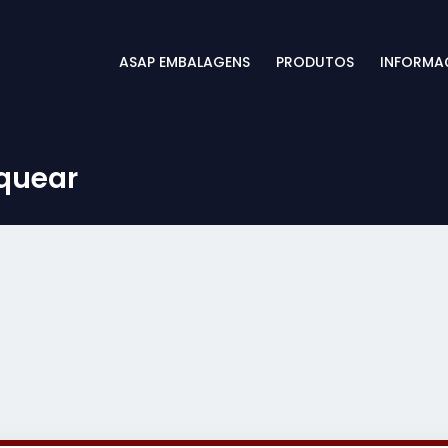
ASAP EMBALAGENS
PRODUTOS
INFORMA
rquear