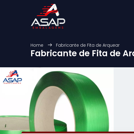
Home
Fabricante de Fita de Arquear
Fabricante de Fita de A