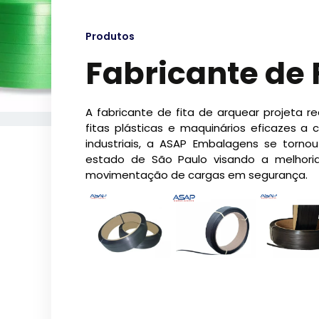
Produtos
Fabricante de 
A fabricante de fita de arquear projeta r
fitas plásticas e maquinários eficazes a
industriais, a ASAP Embalagens se torno
estado de São Paulo visando a melhoria 
movimentação de cargas em segurança.