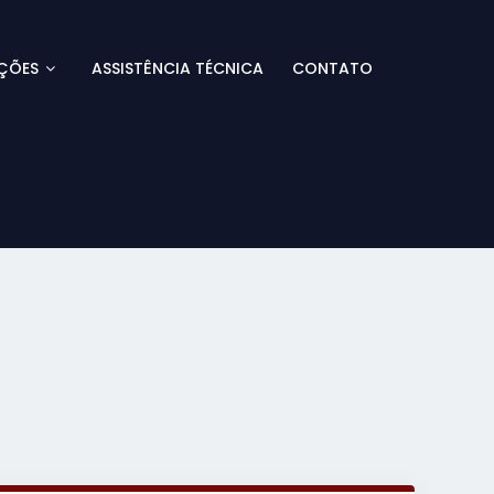
ÇÕES
ASSISTÊNCIA TÉCNICA
CONTATO