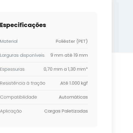
Especificações
Material
Poliéster (PET)
Larguras disponíveis
9 mm até 19 mm
Espessuras
0,70 mm a 1,30 mm*
Resistência à tração
Até 1.000 kgf
Compatibilidade
Automáticas
Aplicação
Cargas Paletizadas