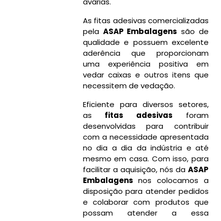
avarias.
As fitas adesivas comercializadas
pela
ASAP Embalagens
são de
qualidade e possuem excelente
aderência que proporcionam
uma experiência positiva em
vedar caixas e outros itens que
necessitem de vedação.
Eficiente para diversos setores,
as
fitas adesivas
foram
desenvolvidas para contribuir
com a necessidade apresentada
no dia a dia da indústria e até
mesmo em casa. Com isso, para
facilitar a aquisição, nós da
ASAP
Embalagens
nos colocamos a
disposição para atender pedidos
e colaborar com produtos que
possam atender a essa