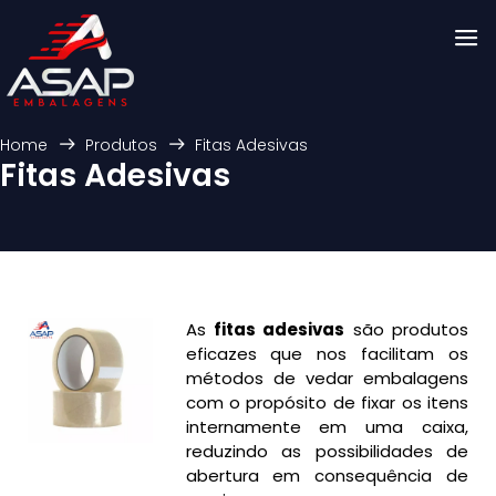
Home
Produtos
Fitas Adesivas
Fitas Adesivas
As
fitas adesivas
são produtos
eficazes que nos facilitam os
métodos de vedar embalagens
com o propósito de fixar os itens
internamente em uma caixa,
reduzindo as possibilidades de
abertura em consequência de