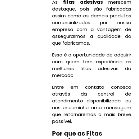
As
fitas adesivas
merecem
destaque, pois são fabricadas
assim como os demais produtos
comercializados por nossa
empresa com a vantagem de
assegurarmos a qualidade do
que fabricamos.
Essa é a oportunidade de adquirir
com quem tem experiência as
melhores fitas adesivas do
mercado.
Entre em contato conosco
através da central de
atendimento disponibilizada, ou
nos encaminhe uma mensagem
que retornaremos o mais breve
possível.
Por que as Fitas