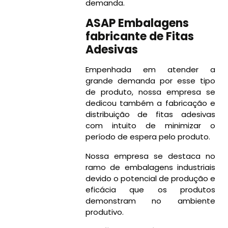
demanda.
ASAP Embalagens
fabricante de Fitas
Adesivas
Empenhada em atender a
grande demanda por esse tipo
de produto, nossa empresa se
dedicou também a fabricação e
distribuição de fitas adesivas
com intuito de minimizar o
período de espera pelo produto.
Nossa empresa se destaca no
ramo de embalagens industriais
devido o potencial de produção e
eficácia que os produtos
demonstram no ambiente
produtivo.