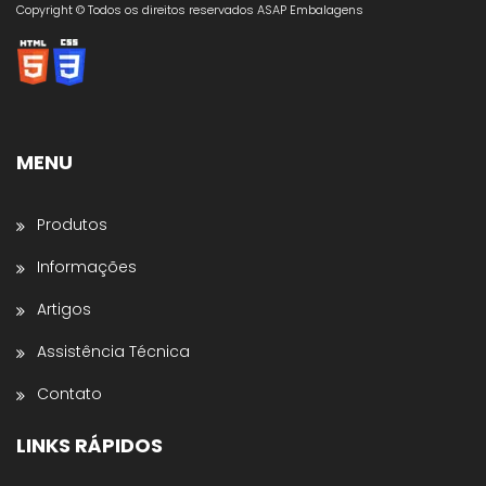
Copyright © Todos os direitos reservados ASAP Embalagens
MENU
Produtos
Informações
Artigos
Assistência Técnica
Contato
LINKS RÁPIDOS